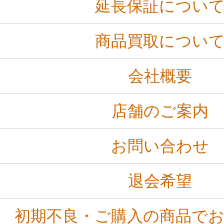
延長保証につい
商品買取につい
会社概要
店舗のご案内
お問い合わせ
退会希望
初期不良・ご購入の商品で