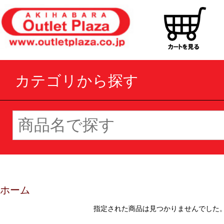
カテゴリから探す
ホーム
指定された商品は見つかりませんでした