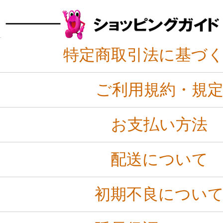
特定商取引法に基づ
ご利用規約・規
お支払い方法
配送について
初期不良につい