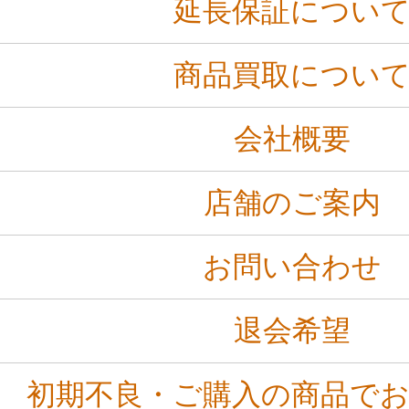
延長保証につい
商品買取につい
会社概要
店舗のご案内
お問い合わせ
退会希望
初期不良・ご購入の商品で