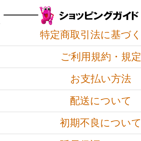
特定商取引法に基づ
ご利用規約・規
お支払い方法
配送について
初期不良につい