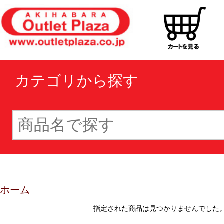
カテゴリから探す
ホーム
指定された商品は見つかりませんでした