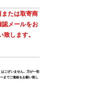
日または取寄商
確認メールをお
い致します。
）はございません。万が一初
ーまでご連絡をお願い致し