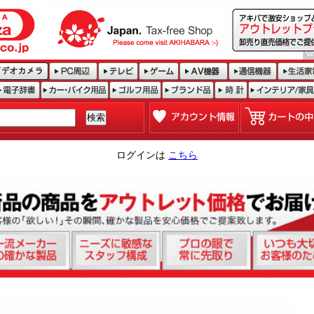
ログインは
こちら