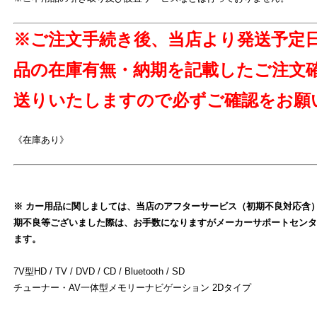
※ご注文手続き後、当店より発送予定
よ
品の在庫有無・納期を記載したご注文
送りいたしますので必ずご確認をお願
《在庫あり》
※ カー用品に関しましては、当店のアフターサービス（初期不良対応含
期不良等ございました際は、お手数になりますがメーカーサポートセンタ
ます。
7V型HD / TV / DVD / CD / Bluetooth / SD
チューナー・AV一体型メモリーナビゲーション 2Dタイプ