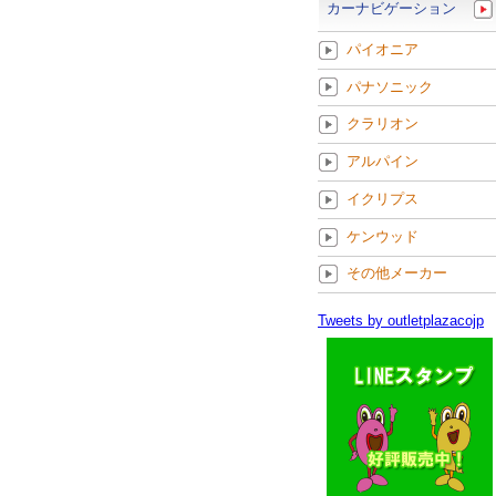
カーナビゲーション
パイオニア
パナソニック
クラリオン
アルパイン
イクリプス
ケンウッド
その他メーカー
Tweets by outletplazacojp