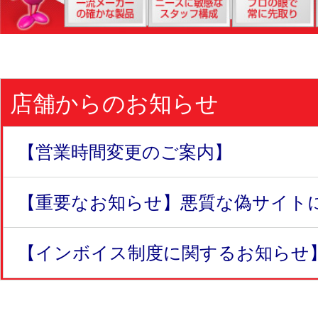
店舗からのお知らせ
【営業時間変更のご案内】
【重要なお知らせ】悪質な偽サイトにつ
【インボイス制度に関するお知らせ