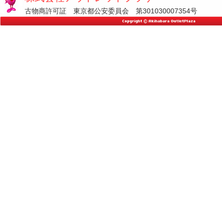
古物商許可証 東京都公安委員会 第301030007354号