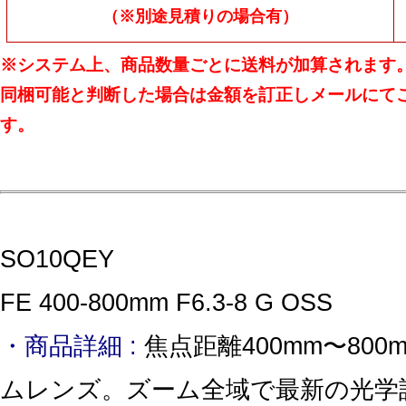
（※別途見積りの場合有）
※システム上、商品数量ごとに送料が加算されます
同梱可能と判断した場合は金額を訂正しメールにて
す。
SO10QEY
FE 400-800mm F6.3-8 G OSS
・商品詳細 :
焦点距離400mm〜80
ムレンズ。ズーム全域で最新の光学