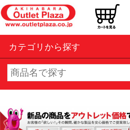
カテゴリから探す