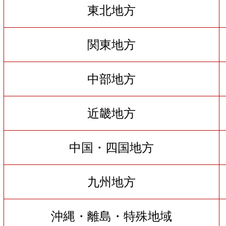
東北地方
関東地方
中部地方
近畿地方
中国・四国地方
九州地方
沖縄・離島・特殊地域