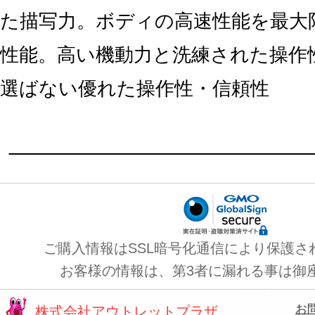
た描写力。ボディの高速性能を最大
性能。高い機動力と洗練された操作
選ばない優れた操作性・信頼性
ご購入情報はSSL暗号化通信により保護さ
お客様の情報は、第3者に漏れる事は御
お
株式会社アウトレットプラザ