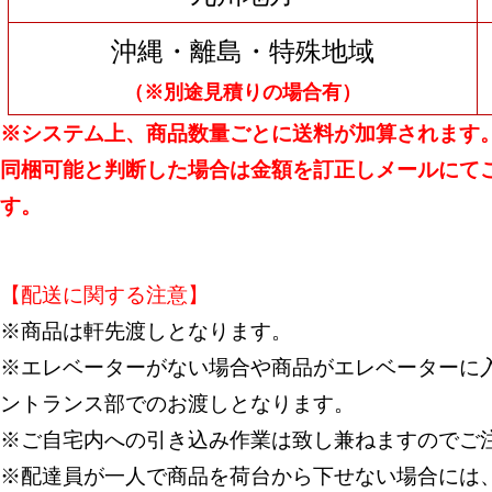
沖縄・離島・特殊地域
（※別途見積りの場合有）
※システム上、商品数量ごとに送料が加算されます
同梱可能と判断した場合は金額を訂正しメールにて
す。
【配送に関する注意】
※商品は軒先渡しとなります。
※エレベーターがない場合や商品がエレベーターに入
ントランス部でのお渡しとなります。
※ご自宅内への引き込み作業は致し兼ねますのでご
※配達員が一人で商品を荷台から下せない場合には