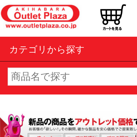
カテゴリから探す