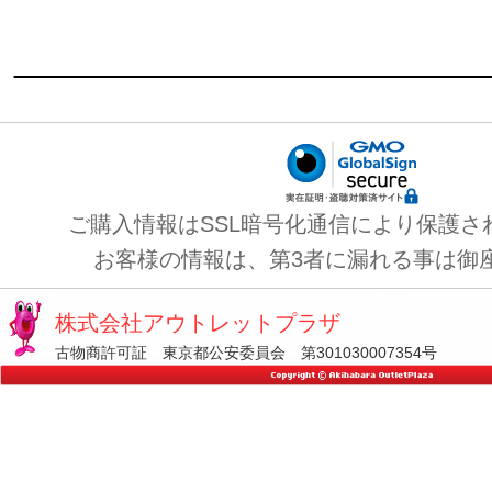
ご購入情報はSSL暗号化通信により保護さ
お客様の情報は、第3者に漏れる事は御
株式会社アウトレットプラザ
古物商許可証 東京都公安委員会 第301030007354号