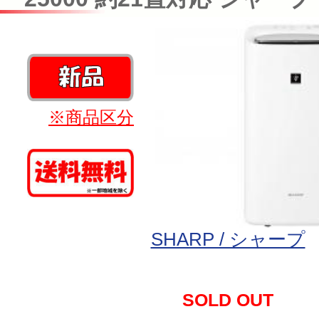
※商品区分
SHARP / シャープ
SOLD OUT