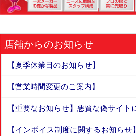
店舗からのお知らせ
【夏季休業日のお知らせ】
【営業時間変更のご案内】
【重要なお知らせ】悪質な偽サイトにつ
【インボイス制度に関するお知らせ