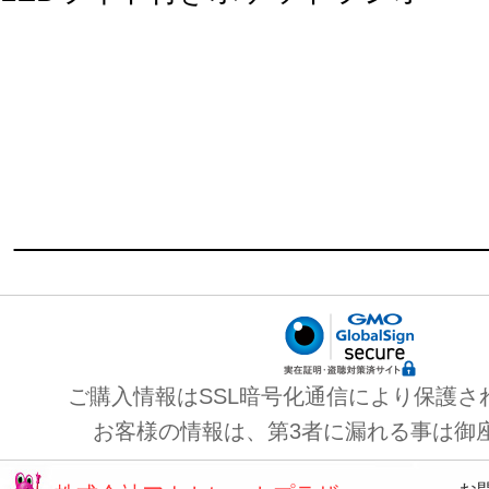
ご購入情報はSSL暗号化通信により保護さ
お客様の情報は、第3者に漏れる事は御