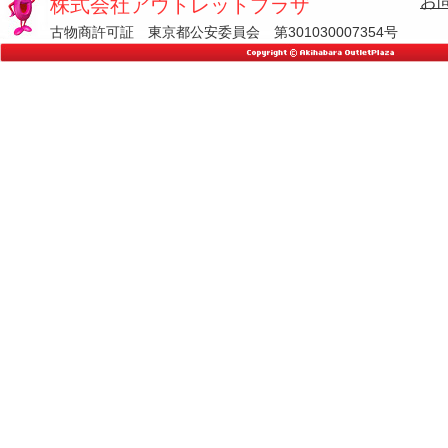
お
株式会社アウトレットプラザ
古物商許可証 東京都公安委員会 第301030007354号