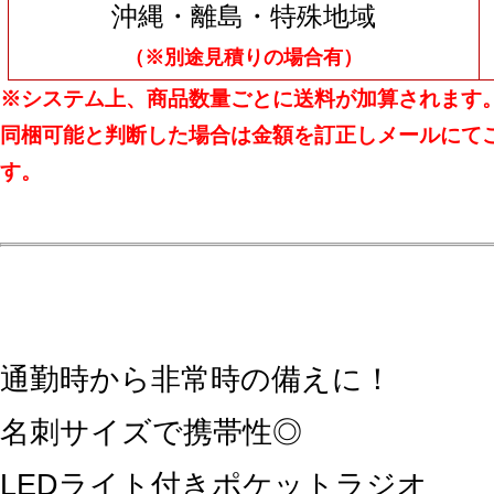
沖縄・離島・特殊地域
（※別途見積りの場合有）
※システム上、商品数量ごとに送料が加算されます
同梱可能と判断した場合は金額を訂正しメールにて
す。
通勤時から非常時の備えに！
名刺サイズで携帯性◎
LEDライト付きポケットラジオ