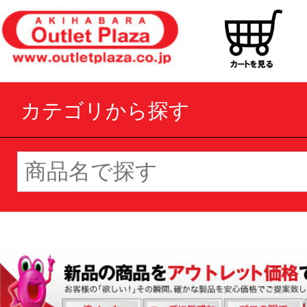
カテゴリから探す