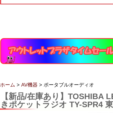
ホーム
>
AV機器
> ポータブルオーディオ
【新品/在庫あり】TOSHIBA 
きポケットラジオ TY-SPR4 