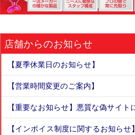
店舗からのお知らせ
【夏季休業日のお知らせ】
【営業時間変更のご案内】
【重要なお知らせ】悪質な偽サイトにつ
【インボイス制度に関するお知らせ