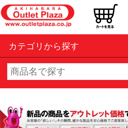
カテゴリから探す