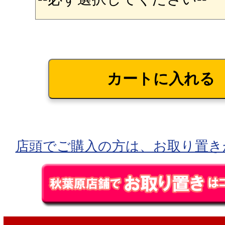
店頭でご購入の方は、お取り置き