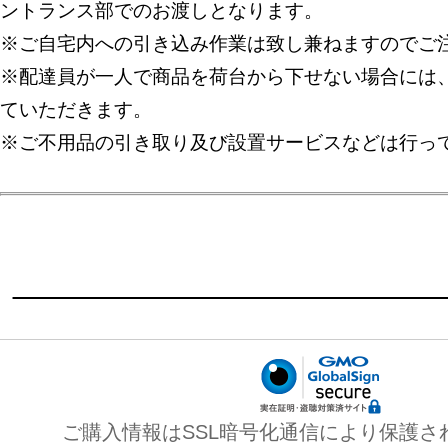
ントランス部でのお渡しとなります。
※ご自宅内への引き込み作業は致し兼ねますのでご
※配達員が一人で商品を荷台から下せない場合には
ていただきます。
※ご不用品の引き取り及び設置サービスなどは行っ
ご購入情報はSSL暗号化通信により保護さ