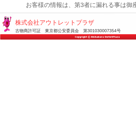
お客様の情報は、第3者に漏れる事は御
株式会社アウトレットプラザ
古物商許可証 東京都公安委員会 第301030007354号