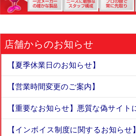
店舗からのお知らせ
【夏季休業日のお知らせ】
【営業時間変更のご案内】
【重要なお知らせ】悪質な偽サイトにつ
【インボイス制度に関するお知らせ