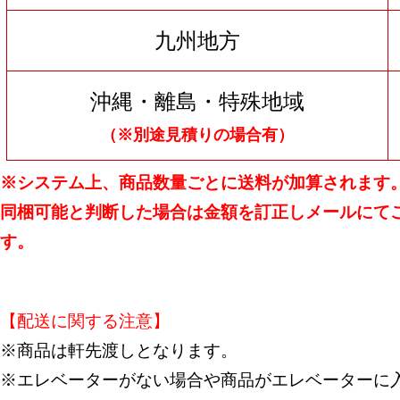
九州地方
沖縄・離島・特殊地域
（※別途見積りの場合有）
※システム上、商品数量ごとに送料が加算されます
同梱可能と判断した場合は金額を訂正しメールにて
す。
【配送に関する注意】
※商品は軒先渡しとなります。
※エレベーターがない場合や商品がエレベーターに入