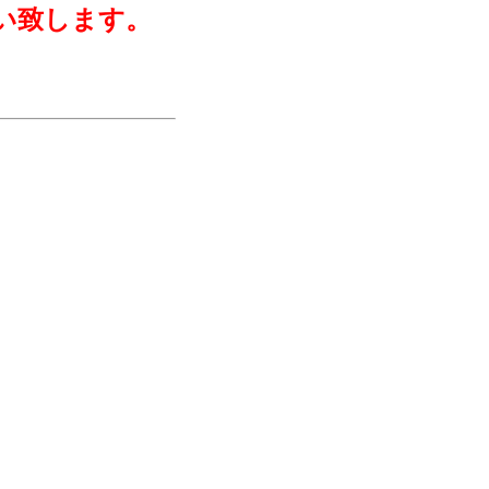
い致します。