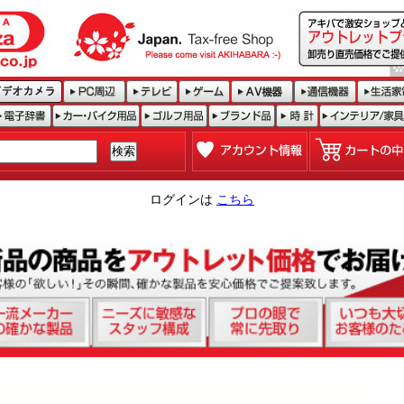
ログインは
こちら