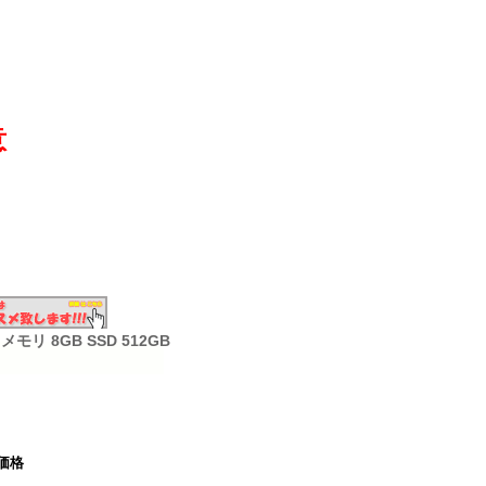
意
 メモリ 8GB SSD 512GB
価格