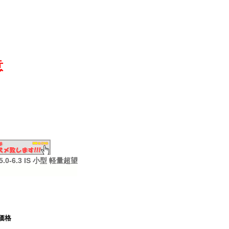
意
5.0-6.3 IS 小型 軽量超望
価格