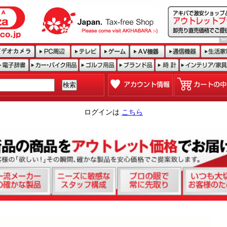
ログインは
こちら