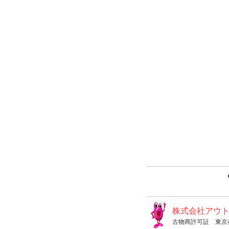
株式会社アウ
古物商許可証 東京都公