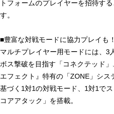
トフォームのプレイヤーを招待する
す。
■豊富な対戦モードに協力プレイも
マルチプレイヤー用モードには、3人
ボス撃破を目指す「コネクテッド」
エフェクト』特有の「ZONE」シス
基づく1対1の対戦モード、1対1で
コアアタック」を搭載。