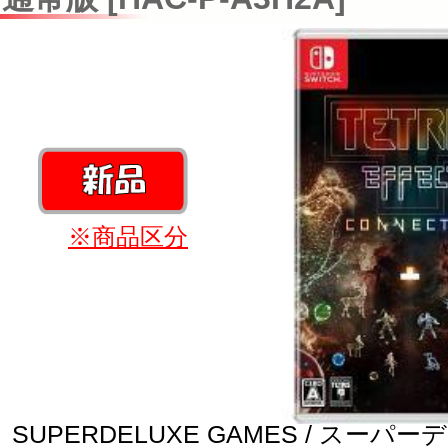
※商品区分
SUPERDELUXE GAMES / スー