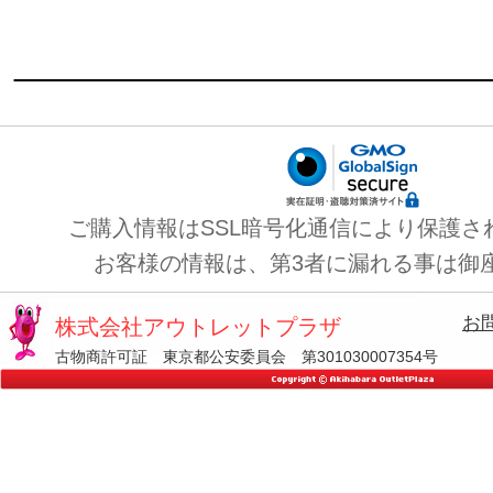
ご購入情報はSSL暗号化通信により保護さ
お客様の情報は、第3者に漏れる事は御
お
株式会社アウトレットプラザ
古物商許可証 東京都公安委員会 第301030007354号