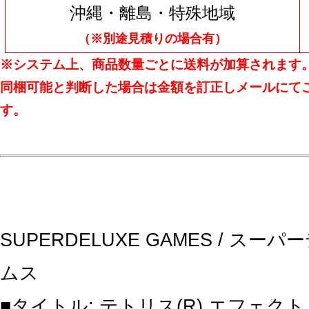
沖縄・離島・特殊地域
（※別途見積りの場合有）
※システム上、商品数量ごとに送料が加算されます
同梱可能と判断した場合は金額を訂正しメールにて
す。
SUPERDELUXE GAMES / ス
ムス
■タイトル: テトリス(R) エフェ