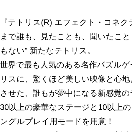
『テトリス(R) エフェクト・コネク
まで誰も、見たことも、聞いたこと
もない” 新たなテトリス。
世界で最も人気のある名作パズルゲ
リスに、驚くほど美しい映像と心地
させた、誰もが夢中になる新感覚の
30以上の豪華なステージと10以上
ングルプレイ用モードを用意！