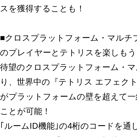
スを獲得することも！
■クロスプラットフォーム・マルチ
のプレイヤーとテトリスを楽しもう
待望のクロスプラットフォーム・マ
り、世界中の『テトリス エフェク
がプラットフォームの壁を超えて一
ことが可能！
｢ルームID機能｣の4桁のコードを