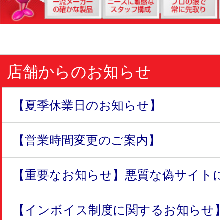
店舗からのお知らせ
【夏季休業日のお知らせ】
【営業時間変更のご案内】
【重要なお知らせ】悪質な偽サイトにつ
【インボイス制度に関するお知らせ