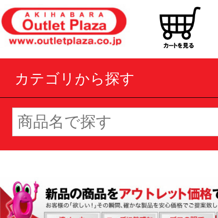
カテゴリから探す