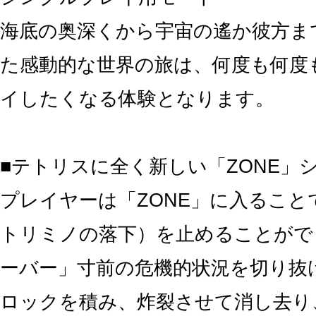
海底の奥深くから宇宙の遙か彼方ま
た感動的な世界の旅は、何度も何度
イしたくなる体験となります。
■テトリスに全く新しい「ZONE」
プレイヤーは「ZONE」に入ること
トリミノの落下）を止めることがで
ーバー」寸前の危機的状況を切り抜
ロックを積み、炸裂させて消し去り