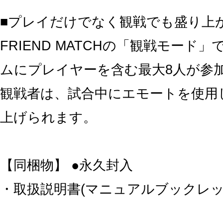
■プレイだけでなく観戦でも盛り上
FRIEND MATCHの「観戦モード
ムにプレイヤーを含む最大8人が参
観戦者は、試合中にエモートを使用
上げられます。
【同梱物】 ●永久封入
・取扱説明書(マニュアルブックレッ