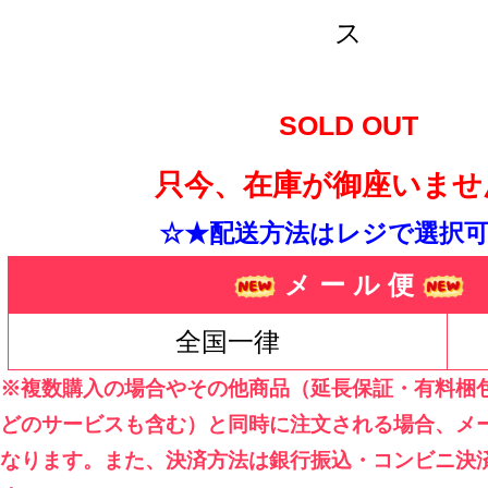
ス
SOLD OUT
只今、在庫が御座いませ
☆★配送方法はレジで選択可
メ ー ル 便
全国一律
※複数購入の場合やその他商品（延長保証・有料梱
どのサービスも含む）と同時に注文される場合、メ
なります。また、決済方法は銀行振込・コンビニ決