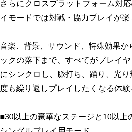
さらにクロスプラットフォーム対応
イモードでは対戦・協力プレイが楽
音楽、背景、サウンド、特殊効果か
ックの落下まで、すべてがプレイヤ
にシンクロし、脈打ち、踊り、光り
度も繰り返しプレイしたくなる体験
■30以上の豪華なステージと10以
シングルプレイ用モード