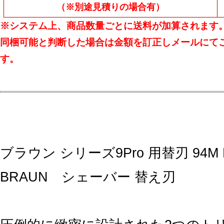
（※別途見積りの場合有）
※システム上、商品数量ごとに送料が加算されます
同梱可能と判断した場合は金額を訂正しメールにて
す。
ブラウン シリーズ9Pro 用替刃 94M 
BRAUN シェーバー 替え刃