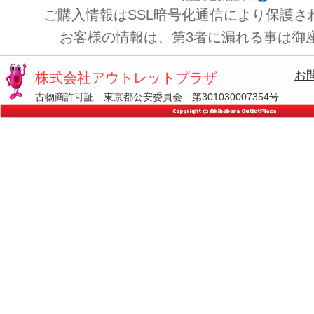
ご購入情報はSSL暗号化通信により保護さ
お客様の情報は、第3者に漏れる事は御
お
株式会社アウトレットプラザ
古物商許可証 東京都公安委員会 第301030007354号