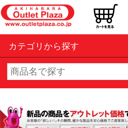
カテゴリから探す