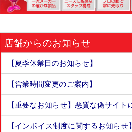
店舗からのお知らせ
【夏季休業日のお知らせ】
【営業時間変更のご案内】
【重要なお知らせ】悪質な偽サイトにつ
【インボイス制度に関するお知らせ