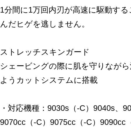
1分間に1万回内刃が高速に駆動す
んだヒゲを逃しません。
ストレッチスキンガード
シェービングの際に肌を守りながら
ようカットシステムに搭載
・対応機種：9030s（-C）9040s、90
9070cc（-C）9075cc（-C）9090cc