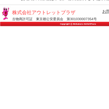
お
株式会社アウトレットプラザ
古物商許可証 東京都公安委員会 第301030007354号