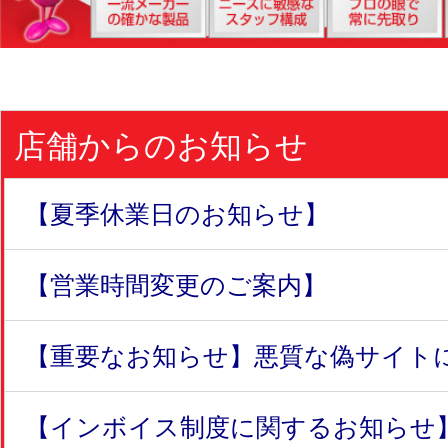
店舗からのお知らせ
【夏季休業日のお知らせ】
【営業時間変更のご案内】
【重要なお知らせ】悪質な偽サイトにつ
【インボイス制度に関するお知らせ