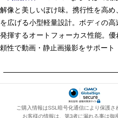
解像と美しいぼけ味。携行性を高め
を広げる小型軽量設計。ボディの高
発揮するオートフォーカス性能。優
頼性で動画・静止画撮影をサポート
ご購入情報はSSL暗号化通信により保護さ
お客様の情報は、第3者に漏れる事は御