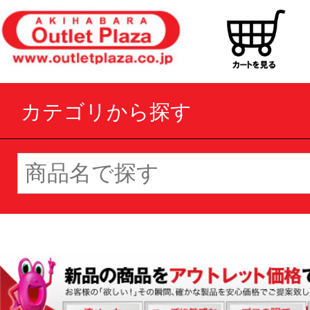
カテゴリから探す