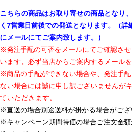
こちらの商品はお取り寄せの商品となり、
く7営業日前後での発送となります。（詳
にメールにてご案内致します。）
※発注手配の可否をメールにてご確認させ
います。必ず当店からご案内するメール
※商品の手配ができない場合や、発注手配
ない場合には誠に申し訳ございませんが
ていただきます。
※直送の場合別途送料が掛かる場合がござ
※キャンペーン期間特価の場合ご注文金額