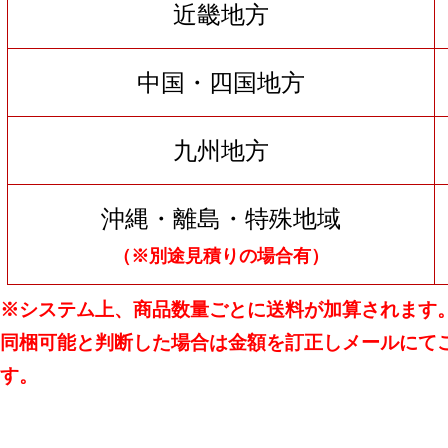
近畿地方
中国・四国地方
九州地方
沖縄・離島・特殊地域
（※別途見積りの場合有）
※システム上、商品数量ごとに送料が加算されます
同梱可能と判断した場合は金額を訂正しメールにて
す。