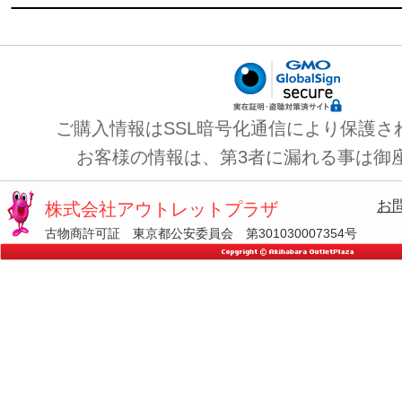
ご購入情報はSSL暗号化通信により保護さ
お客様の情報は、第3者に漏れる事は御
お
株式会社アウトレットプラザ
古物商許可証 東京都公安委員会 第301030007354号