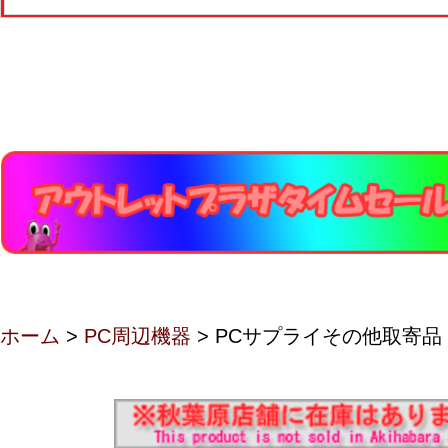
ホーム
>
PC周辺機器
> PCサプライその他取寄品