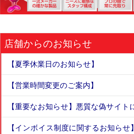
店舗からのお知らせ
【夏季休業日のお知らせ】
【営業時間変更のご案内】
【重要なお知らせ】悪質な偽サイトにつ
【インボイス制度に関するお知らせ