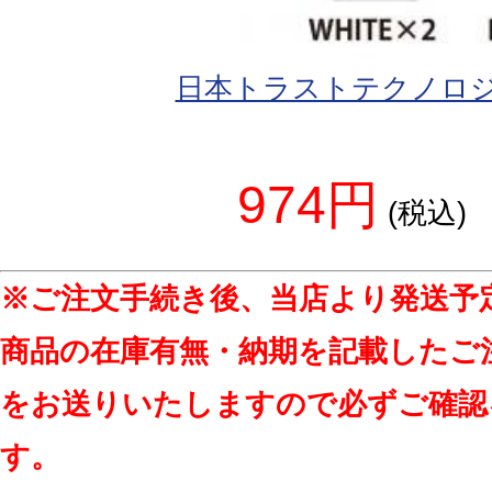
日本トラストテクノロ
974円
(税込)
※ご注文手続き後、当店より発送予
商品の在庫有無・納期を記載したご
をお送りいたしますので必ずご確認
す。