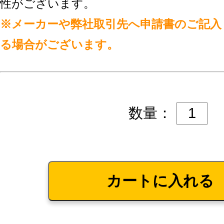
性がございます。
※メーカーや弊社取引先へ申請書のご記入
る場合がございます。
数量：