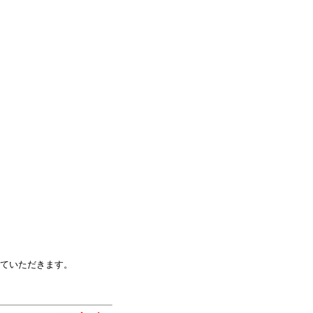
ていただきます。