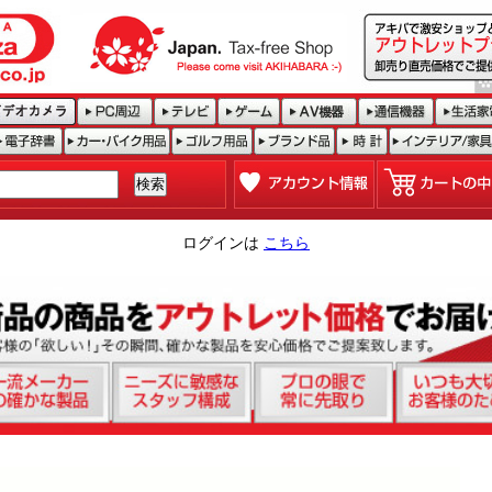
ログインは
こちら