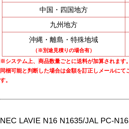
中国・四国地方
九州地方
沖縄・離島・特殊地域
（※別途見積りの場合有）
※システム上、商品数量ごとに送料が加算されます
同梱可能と判断した場合は金額を訂正しメールにて
す。
NEC LAVIE N16 N1635/JAL PC-N