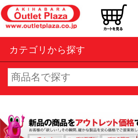
カテゴリから探す