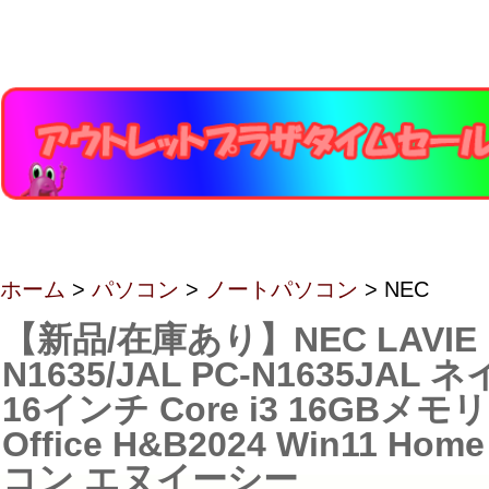
ホーム
>
パソコン
>
ノートパソコン
> NEC
【新品/在庫あり】NEC LAVIE 
N1635/JAL PC-N1635JA
16インチ Core i3 16GBメモリ
Office H&B2024 Win11 H
コン エヌイーシー