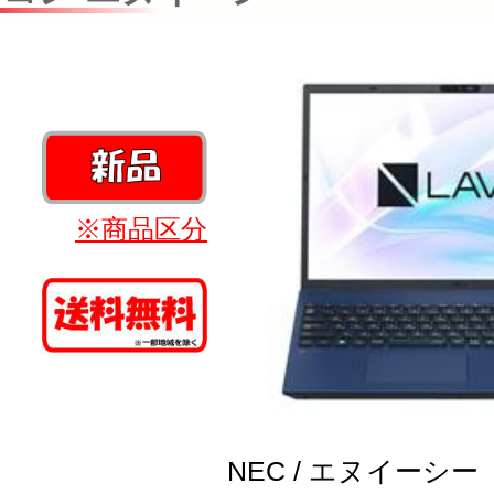
※商品区分
NEC / エヌイーシー