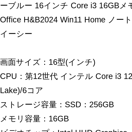
ーブルー 16インチ Core i3 16GBメ
Office H&B2024 Win11 Home
イーシー
画面サイズ：16型(インチ)
CPU：第12世代 インテル Core i3 121
Lake)/6コア
ストレージ容量：SSD：256GB
メモリ容量：16GB