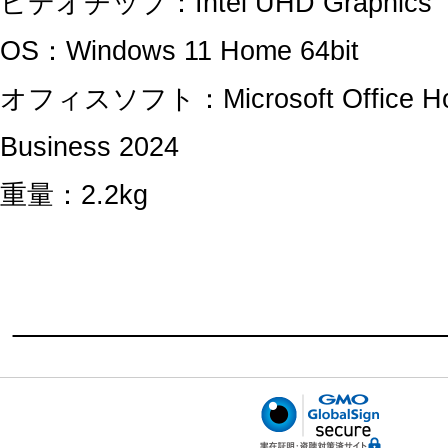
ビデオチップ：Intel UHD Graphics
OS：Windows 11 Home 64bit
オフィスソフト：Microsoft Office H
Business 2024
重量：2.2kg