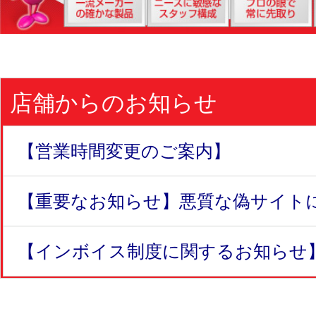
店舗からのお知らせ
【営業時間変更のご案内】
【重要なお知らせ】悪質な偽サイトにつ
【インボイス制度に関するお知らせ