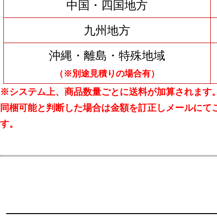
中国・四国地方
九州地方
沖縄・離島・特殊地域
（※別途見積りの場合有）
※システム上、商品数量ごとに送料が加算されます
同梱可能と判断した場合は金額を訂正しメールにて
す。