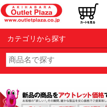
カテゴリから探す