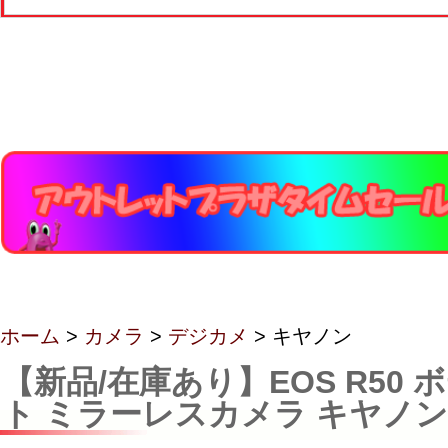
ホーム
>
カメラ
>
デジカメ
> キヤノン
【新品/在庫あり】EOS R50 
ト ミラーレスカメラ キヤノン