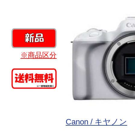
※商品区分
Canon / キヤノン