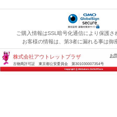
ご購入情報はSSL暗号化通信により保護さ
お客様の情報は、第3者に漏れる事は御
お
株式会社アウトレットプラザ
古物商許可証 東京都公安委員会 第301030007354号