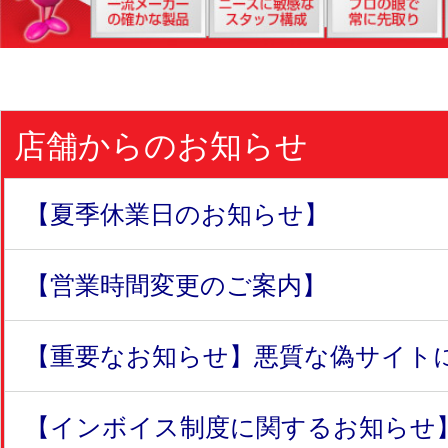
店舗からのお知らせ
【夏季休業日のお知らせ】
【営業時間変更のご案内】
【重要なお知らせ】悪質な偽サイトにつ
【インボイス制度に関するお知らせ