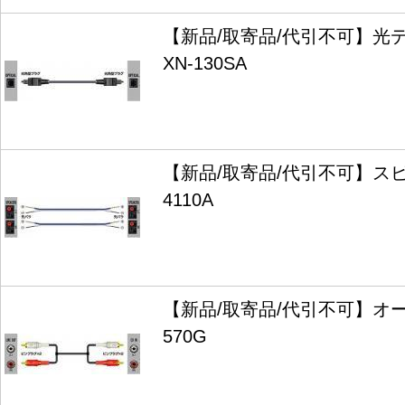
【新品/取寄品/代引不可】光
XN-130SA
【新品/取寄品/代引不可】スピ
4110A
【新品/取寄品/代引不可】オー
570G