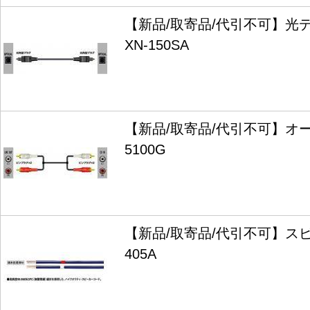
【新品/取寄品/代引不可】光
XN-150SA
【新品/取寄品/代引不可】オー
5100G
【新品/取寄品/代引不可】スピ
405A