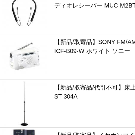
ディオレシーバー MUC-M2BT
【新品/取寄品】SONY FM/
ICF-B09-W ホワイト ソニー
【新品/取寄品/代引不可】床
ST-304A