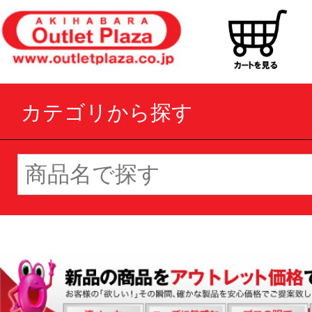
カテゴリから探す