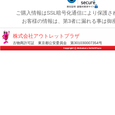
ご購入情報はSSL暗号化通信により保護さ
お客様の情報は、第3者に漏れる事は御
株式会社アウトレットプラザ
古物商許可証 東京都公安委員会 第301030007354号