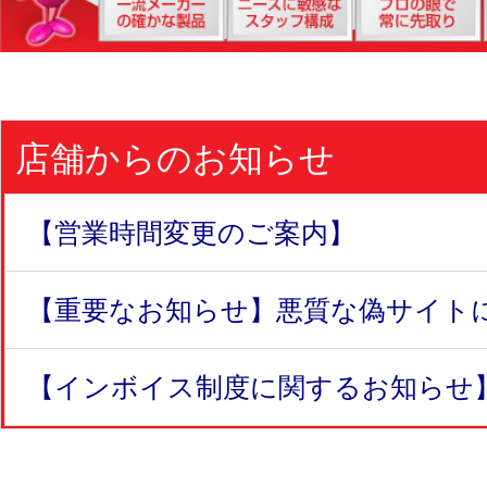
店舗からのお知らせ
【営業時間変更のご案内】
【重要なお知らせ】悪質な偽サイトにつ
【インボイス制度に関するお知らせ