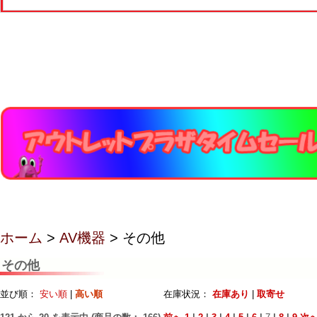
ホーム
>
AV機器
> その他
その他
並び順：
安い順
|
高い順
在庫状況：
在庫あり
|
取寄せ