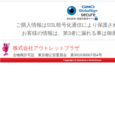
ご購入情報はSSL暗号化通信により保護さ
お客様の情報は、第3者に漏れる事は御
株式会社アウトレットプラザ
古物商許可証 東京都公安委員会 第301030007354号