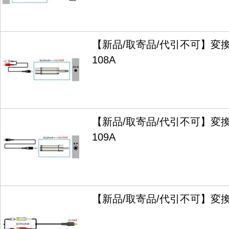
【新品/取寄品/代引不可】変換
108A
【新品/取寄品/代引不可】変換
109A
【新品/取寄品/代引不可】変換コ