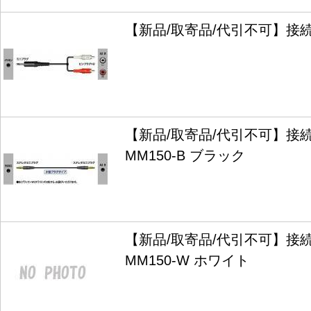
【新品/取寄品/代引不可】接続コ
【新品/取寄品/代引不可】接続
MM150-B ブラック
【新品/取寄品/代引不可】接続
MM150-W ホワイト