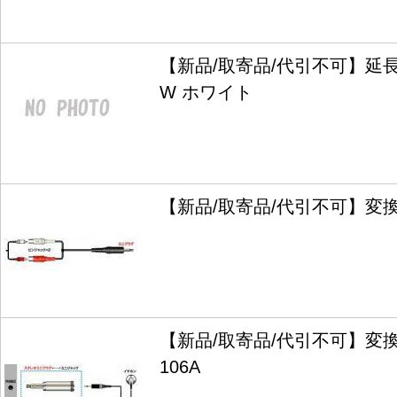
【新品/取寄品/代引不可】延長コ
W ホワイト
【新品/取寄品/代引不可】変換コ
【新品/取寄品/代引不可】変換
106A