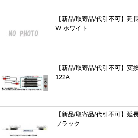
【新品/取寄品/代引不可】延長コ
W ホワイト
【新品/取寄品/代引不可】変換
122A
【新品/取寄品/代引不可】延長コ
ブラック