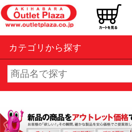
カテゴリから探す