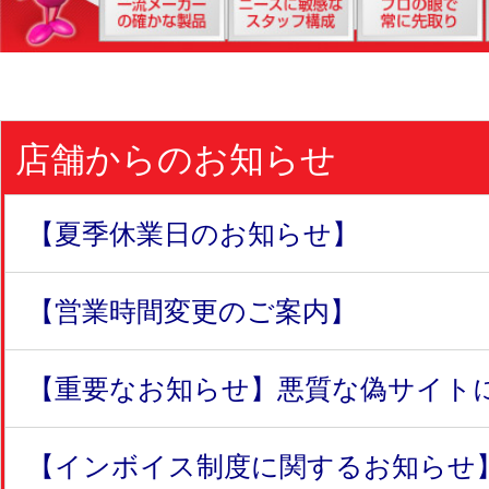
店舗からのお知らせ
【夏季休業日のお知らせ】
【営業時間変更のご案内】
【重要なお知らせ】悪質な偽サイトにつ
【インボイス制度に関するお知らせ