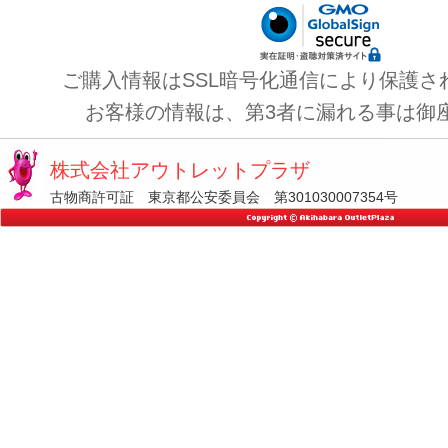
ご購入情報はSSL暗号化通信により保護さ
お客様の情報は、第3者に漏れる事は御
株式会社アウトレットプラザ
古物商許可証 東京都公安委員会 第301030007354号