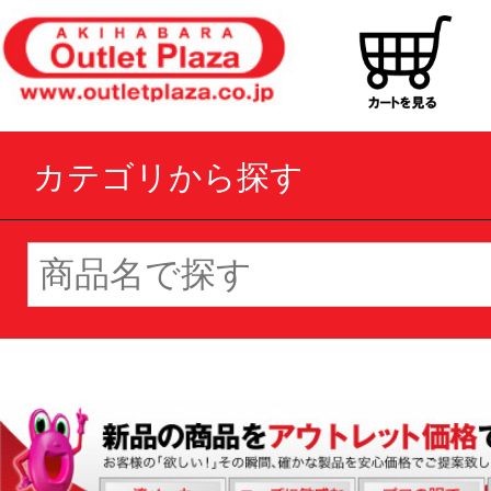
カテゴリから探す