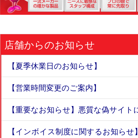
店舗からのお知らせ
【夏季休業日のお知らせ】
【営業時間変更のご案内】
【重要なお知らせ】悪質な偽サイトにつ
【インボイス制度に関するお知らせ