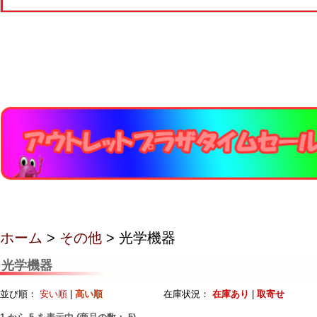
ホーム
>
その他
> 光学機器
光学機器
並び順：
安い順
|
高い順
在庫状況：
在庫あり
|
取寄せ