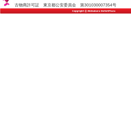
古物商許可証 東京都公安委員会 第301030007354号