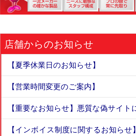
店舗からのお知らせ
【夏季休業日のお知らせ】
【営業時間変更のご案内】
【重要なお知らせ】悪質な偽サイトにつ
【インボイス制度に関するお知らせ