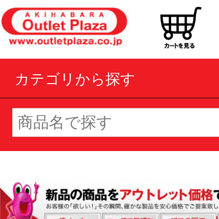
カテゴリから探す