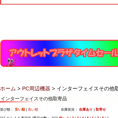
ホーム
>
PC周辺機器
> インターフェイスその他
インターフェイスその他取寄品
並び順：
安い順
|
高い順
在庫状況：
在庫あり
|
取寄せ