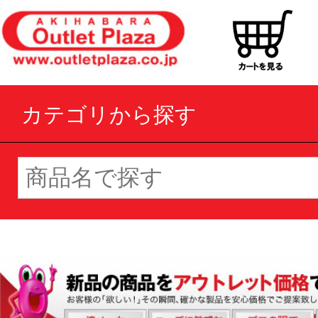
カテゴリから探す