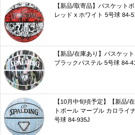
【新品/取寄品】バスケットボ
レッド x ホワイト 5号球 84-5
【新品/在庫あり】バスケット
ブラックパステル 5号球 84-41
【10月中旬頃予定】【新品/
トボール マーブル カロライナ
号球 84-935J