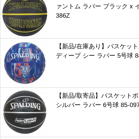
ァントム ラバー ブラック x イ
386Z
【新品/在庫あり】バスケット
ディープ シー ラバー 5号球 84
【新品/取寄品】バスケットボ
シルバー ラバー 6号球 85-097