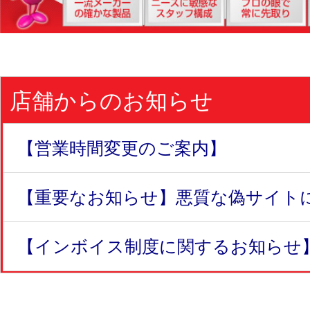
店舗からのお知らせ
【営業時間変更のご案内】
【重要なお知らせ】悪質な偽サイトにつ
【インボイス制度に関するお知らせ