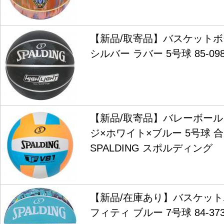
【新品/取寄品】バスケットボ
シルバー ラバー 5号球 85-098
【新品/取寄品】バレーボール 
ジ×ホワイト×ブルー 5号球 合成
SPALDING スポルディング
【新品/在庫あり】バスケットボ
フィティ ブルー 7号球 84-37