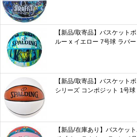
【新品/取寄品】バスケットボ
ルー x イエロー 7号球 ラバー 8
【新品/取寄品】バスケットボ
シリーズ コンポジット 1号球 76
【新品/在庫あり】バスケット