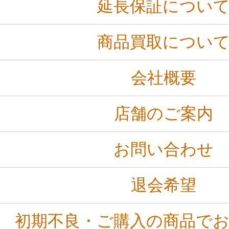
延長保証につい
商品買取につい
会社概要
店舗のご案内
お問い合わせ
退会希望
初期不良・ご購入の商品で