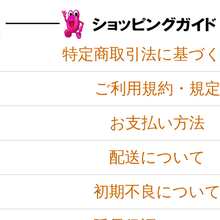
特定商取引法に基づ
ご利用規約・規
お支払い方法
配送について
初期不良につい