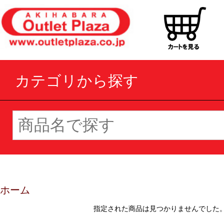
カテゴリから探す
ホーム
指定された商品は見つかりませんでした