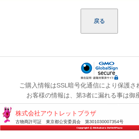
ご購入情報はSSL暗号化通信により保護さ
お客様の情報は、第3者に漏れる事は御
株式会社アウトレットプラザ
古物商許可証 東京都公安委員会 第301030007354号