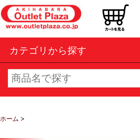
カテゴリから探す
ホーム
>