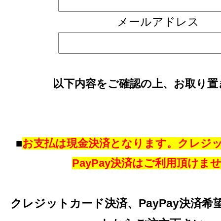
メールアドレス
以下内容をご確認の上、お取り置
■
お支払は現金決済となります。クレジ
PayPay決済はご利用頂けま
クレジットカード決済、PayPay決済