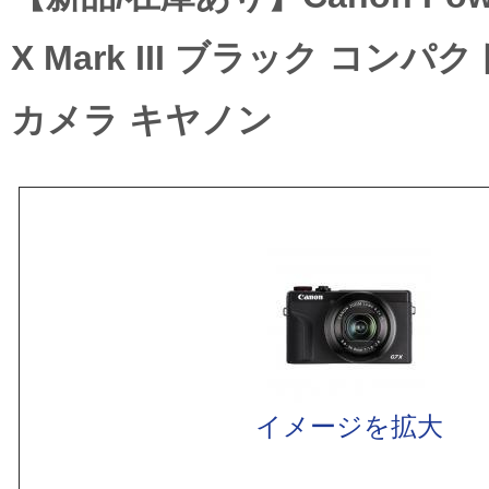
X Mark III ブラック コン
カメラ キヤノン
イメージを拡大