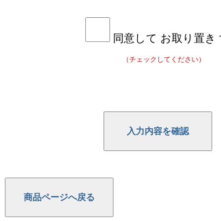
同意して お取り置き
（チェックしてください）