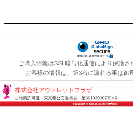
ご購入情報はSSL暗号化通信により保護さ
お客様の情報は、第3者に漏れる事は御
株式会社アウトレットプラザ
古物商許可証 東京都公安委員会 第301030007354号