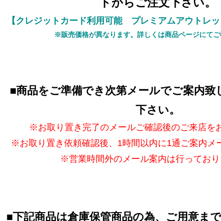
トからご注文下さい。
【クレジットカード利用可能 プレミアムアウトレッ
※販売価格が異なります。詳しくは商品ページにてご
■
商品をご準備でき次第メールでご案内致
下さい。
※お取り置き完了のメールご確認後のご来店を
※お取り置き依頼確認後、1時間以内に1通ご案内メ
※営業時間外のメール案内は行っており
■
下記商品は倉庫保管商品の為、ご用意ま