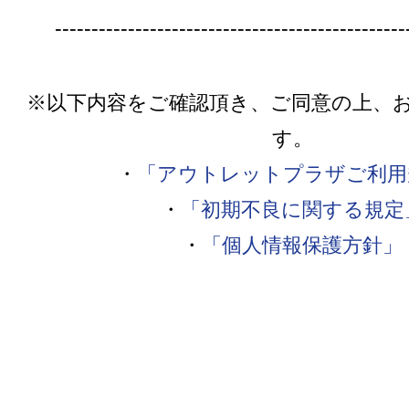
------------------------------------------------
※以下内容をご確認頂き、ご同意の上、
す。
・
「アウトレットプラザご利用
・
「初期不良に関する規定
・
「個人情報保護方針」