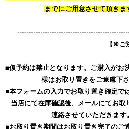
までにご用意させて頂きま
------------------------------------------------
【※ご
■仮予約は禁止となります。ご購入がお
様はお取り置きをご遠慮下
■本フォームの入力でお取り置き確定で
当店にて在庫確認後、メールにてお取
連絡させていただきます
■お取り置き期間はお取り置き完了のご