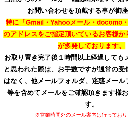
お問い合わせを頂戴する事が御
特に「Gmail・Yahooメール・docomo・a
のアドレスをご指定頂いているお客様か
が多発しております。
お取り置き完了後１時間以上経過しても
と思われた際は、お手数ですが通常の受
はなく、他メールフォルダ、迷惑メール
等を含めてメールをご確認頂きます様
す。
※営業時間外のメール案内は行っており