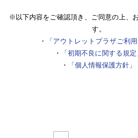
※以下内容をご確認頂き、ご同意の上、
す。
・
「アウトレットプラザご利用
・
「初期不良に関する規定
・
「個人情報保護方針」