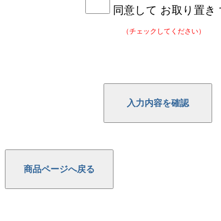
同意して お取り置き
（チェックしてください）