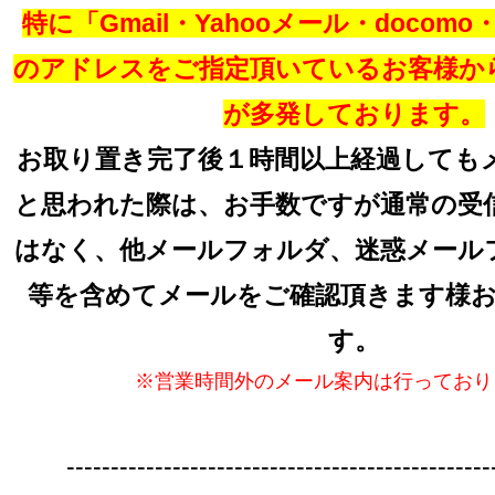
特に「Gmail・Yahooメール・docomo・a
のアドレスをご指定頂いているお客様か
が多発しております。
お取り置き完了後１時間以上経過しても
と思われた際は、お手数ですが通常の受
はなく、他メールフォルダ、迷惑メール
等を含めてメールをご確認頂きます様
す。
※営業時間外のメール案内は行っており
------------------------------------------------