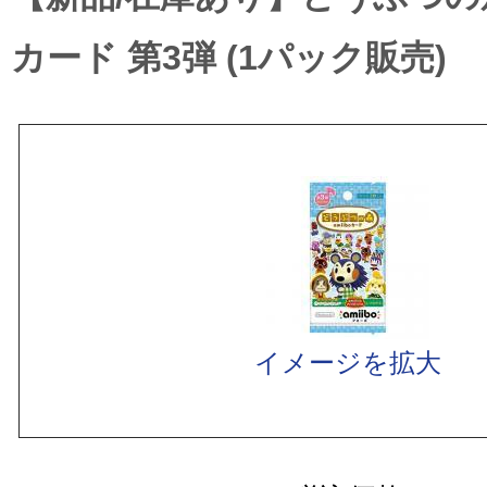
カード 第3弾 (1パック販売)
イメージを拡大