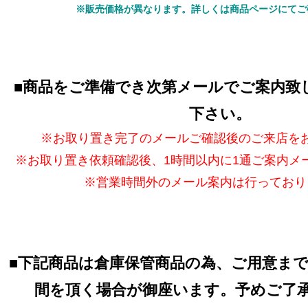
※販売価格が異なります。詳しくは商品ページにてご
■
商品をご準備でき次第メールでご案内致
下さい。
※お取り置き完了のメールご確認後のご来店を
※お取り置き依頼確認後、1時間以内に1通ご案内メ
※営業時間外のメール案内は行っており
■
下記商品は倉庫保管商品の為、ご用意ま
間を頂く場合が御座います。予めご了