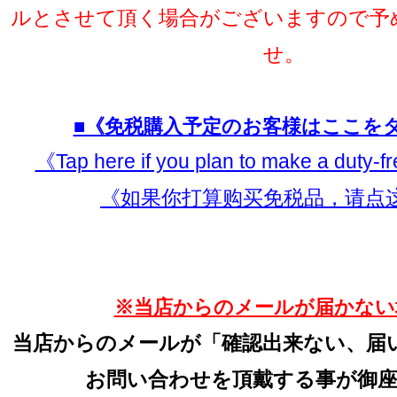
ルとさせて頂く場合がございますので予
せ。
■《免税購入予定のお客様はここを
《Tap here if you plan to make a duty-
《如果你打算购买免税品，请点
※当店からのメールが届かない
当店からのメールが「確認出来ない、届
お問い合わせを頂戴する事が御