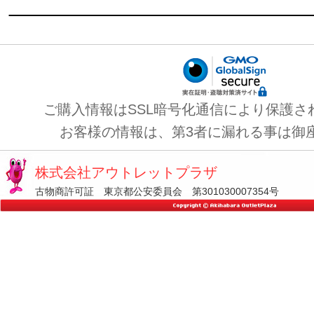
ご購入情報はSSL暗号化通信により保護さ
お客様の情報は、第3者に漏れる事は御
株式会社アウトレットプラザ
古物商許可証 東京都公安委員会 第301030007354号