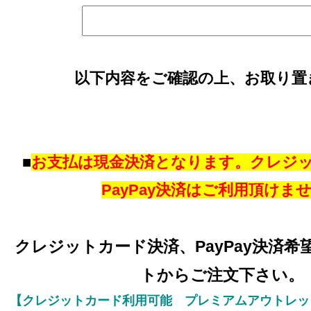
以下内容をご確認の上、お取り置
■
お支払は現金決済となります。クレジ
PayPay決済はご利用頂けま
クレジットカード決済、PayPay決済
トからご注文下さい。
【クレジットカード利用可能 プレミアムアウトレッ