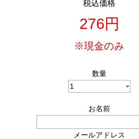
税込価格
276円
※現金のみ
数量
お名前
メールアドレス