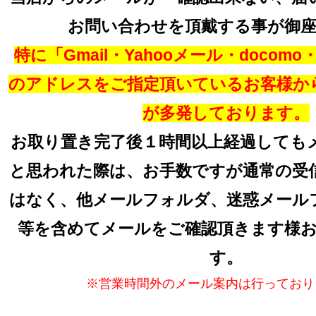
お問い合わせを頂戴する事が御
特に「Gmail・Yahooメール・docomo・a
のアドレスをご指定頂いているお客様か
が多発しております。
お取り置き完了後１時間以上経過しても
と思われた際は、お手数ですが通常の受
はなく、他メールフォルダ、迷惑メール
等を含めてメールをご確認頂きます様
す。
※営業時間外のメール案内は行っており