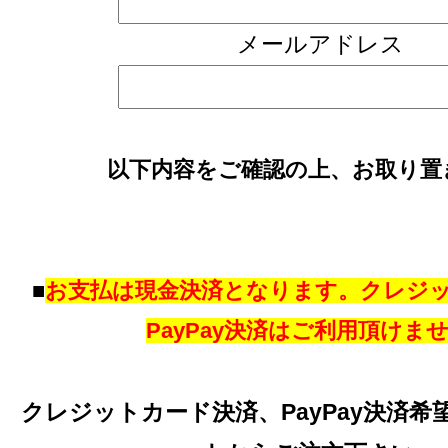
メールアドレス
以下内容をご確認の上、お取り置
■
お支払は現金決済となります。クレジ
PayPay決済はご利用頂けま
クレジットカード決済、PayPay決済