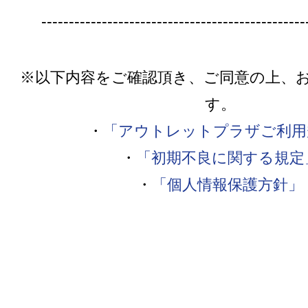
------------------------------------------------
※以下内容をご確認頂き、ご同意の上、
す。
・
「アウトレットプラザご利用
・
「初期不良に関する規定
・
「個人情報保護方針」