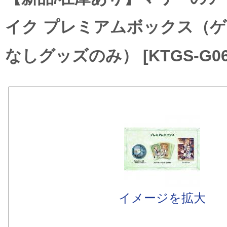
イク プレミアムボックス（
なしグッズのみ） [KTGS-G06
イメージを拡大