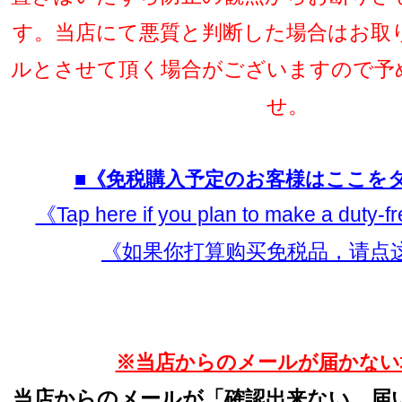
す。当店にて悪質と判断した場合はお取
ルとさせて頂く場合がございますので予
せ。
■《免税購入予定のお客様はここを
《Tap here if you plan to make a duty-
《如果你打算购买免税品，请点
※当店からのメールが届かない
当店からのメールが「確認出来ない、届