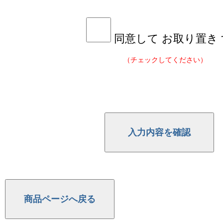
同意して お取り置き
（チェックしてください）