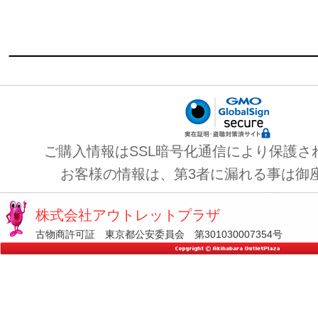
ご購入情報はSSL暗号化通信により保護さ
お客様の情報は、第3者に漏れる事は御
株式会社アウトレットプラザ
古物商許可証 東京都公安委員会 第301030007354号