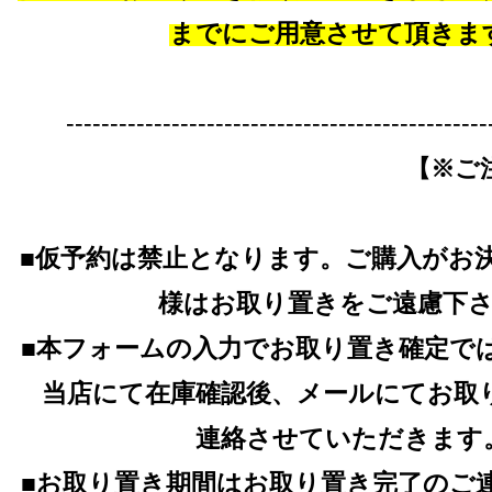
までにご用意させて頂きま
------------------------------------------------
【※ご
■仮予約は禁止となります。ご購入がお
様はお取り置きをご遠慮下
■本フォームの入力でお取り置き確定で
当店にて在庫確認後、メールにてお取
連絡させていただきます
■お取り置き期間はお取り置き完了のご