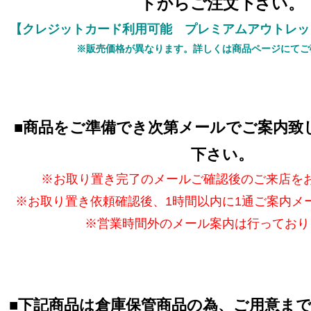
トからご注文下さい。
【クレジットカード利用可能 プレミアムアウトレッ
※販売価格が異なります。詳しくは商品ページにてご
■
商品をご準備でき次第メールでご案内致
下さい。
※お取り置き完了のメールご確認後のご来店を
※お取り置き依頼確認後、1時間以内に1通ご案内メ
※営業時間外のメール案内は行っており
■
下記商品は倉庫保管商品の為、ご用意ま