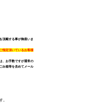
を頂戴する事が御座いま
レスをご指定頂いているお客様
は、お手数ですが通常の
ごみ箱等を含めてメール
す。