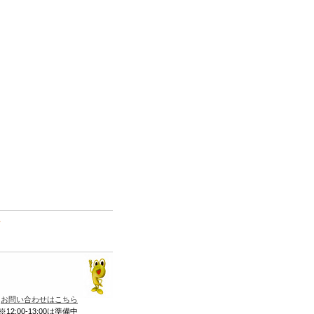
て
お問い合わせはこちら
※12:00-13:00は準備中