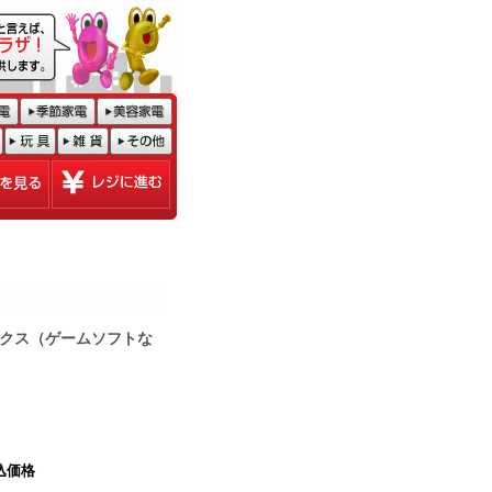
ックス（ゲームソフトな
込価格