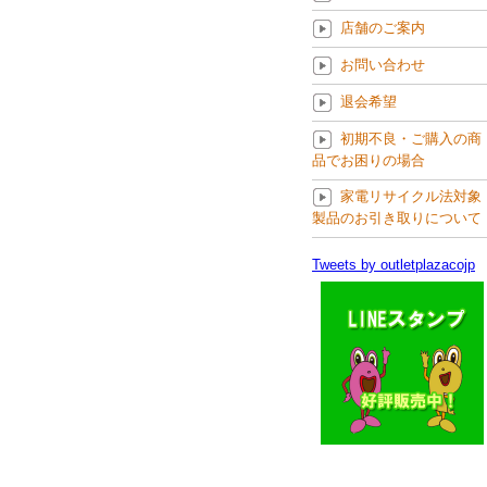
店舗のご案内
お問い合わせ
退会希望
初期不良・ご購入の商
品でお困りの場合
家電リサイクル法対象
製品のお引き取りについて
Tweets by outletplazacojp