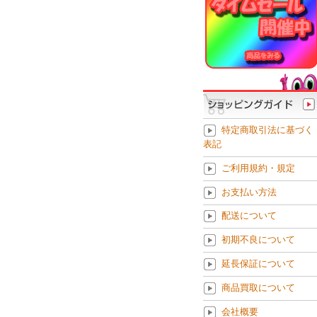
特定商取引法に基づく
表記
ご利用規約・規定
お支払い方法
配送について
初期不良について
延長保証について
商品買取について
会社概要