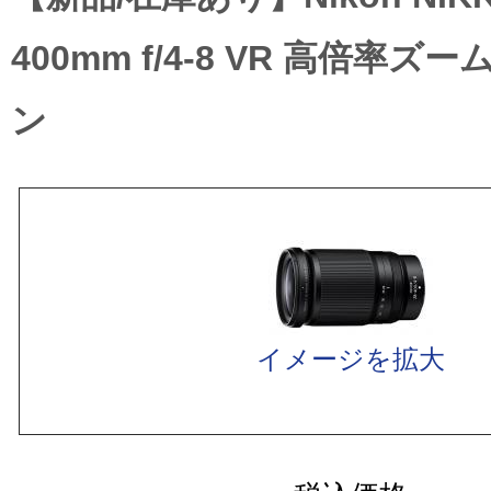
400mm f/4-8 VR 高倍率ズ
ン
イメージを拡大