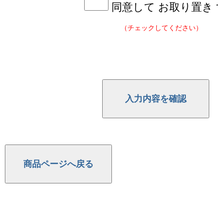
同意して お取り置き
（チェックしてください）