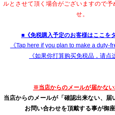
ルとさせて頂く場合がございますので予
せ。
■《免税購入予定のお客様はここを
《Tap here if you plan to make a duty-
《如果你打算购买免税品，请点
※当店からのメールが届かない
当店からのメールが「確認出来ない、届
お問い合わせを頂戴する事が御