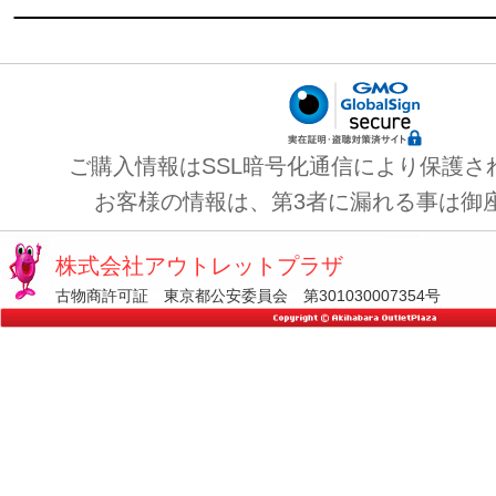
ご購入情報はSSL暗号化通信により保護さ
お客様の情報は、第3者に漏れる事は御
株式会社アウトレットプラザ
古物商許可証 東京都公安委員会 第301030007354号