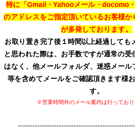
特に「Gmail・Yahooメール・docomo・a
のアドレスをご指定頂いているお客様か
が多発しております。
お取り置き完了後１時間以上経過しても
と思われた際は、お手数ですが通常の受
はなく、他メールフォルダ、迷惑メール
等を含めてメールをご確認頂きます様
す。
※営業時間外のメール案内は行っており
------------------------------------------------