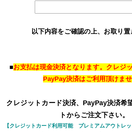
以下内容をご確認の上、お取り置
■
お支払は現金決済となります。クレジ
PayPay決済はご利用頂けま
クレジットカード決済、PayPay決済
トからご注文下さい。
【クレジットカード利用可能 プレミアムアウトレッ