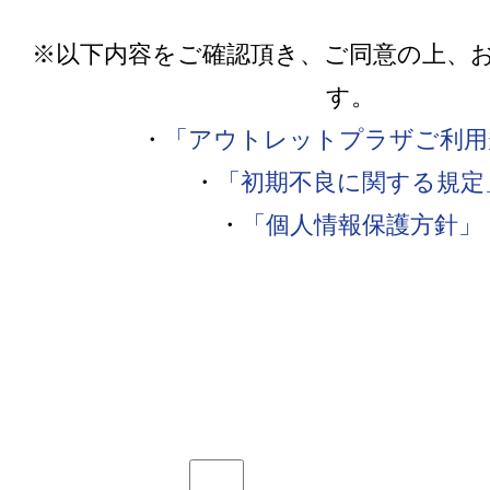
※以下内容をご確認頂き、ご同意の上、
す。
・
「アウトレットプラザご利用
・
「初期不良に関する規定
・
「個人情報保護方針」