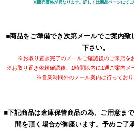
※販売価格が異なります。詳しくは商品ページにてご
■
商品をご準備でき次第メールでご案内致
下さい。
※お取り置き完了のメールご確認後のご来店を
※お取り置き依頼確認後、1時間以内に1通ご案内メ
※営業時間外のメール案内は行っており
■
下記商品は倉庫保管商品の為、ご用意ま
間を頂く場合が御座います。予めご了