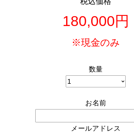
税込価格
180,000円
※現金のみ
数量
お名前
メールアドレス