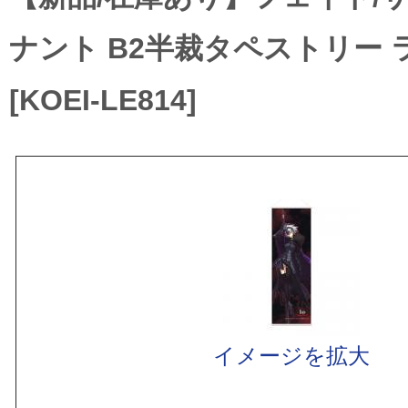
ナント B2半裁タペストリー 
[KOEI-LE814]
イメージを拡大