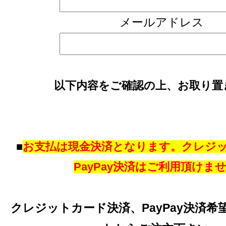
メールアドレス
以下内容をご確認の上、お取り置
■
お支払は現金決済となります。クレジ
PayPay決済はご利用頂けま
クレジットカード決済、PayPay決済