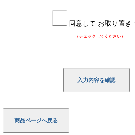
同意して お取り置き
（チェックしてください）