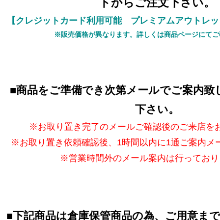
トからご注文下さい。
【クレジットカード利用可能 プレミアムアウトレッ
※販売価格が異なります。詳しくは商品ページにてご
■
商品をご準備でき次第メールでご案内致
下さい。
※お取り置き完了のメールご確認後のご来店を
※お取り置き依頼確認後、1時間以内に1通ご案内メ
※営業時間外のメール案内は行っており
■
下記商品は倉庫保管商品の為、ご用意ま