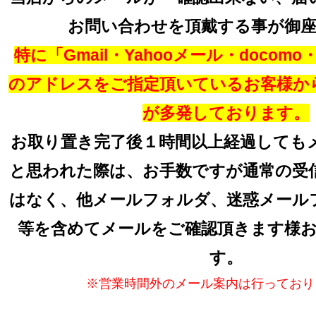
お問い合わせを頂戴する事が御
特に「Gmail・Yahooメール・docomo・a
のアドレスをご指定頂いているお客様か
が多発しております。
お取り置き完了後１時間以上経過しても
と思われた際は、お手数ですが通常の受
はなく、他メールフォルダ、迷惑メール
等を含めてメールをご確認頂きます様
す。
※営業時間外のメール案内は行っており