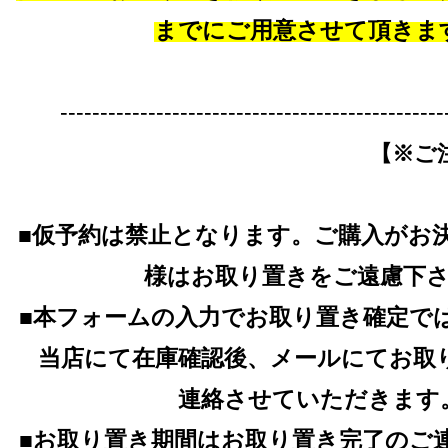
までにご用意させて頂きま
------------------------------------------------
【※ご
■仮予約は禁止となります。ご購入がお
様はお取り置きをご遠慮下
■本フォームの入力でお取り置き確定で
当店にて在庫確認後、メールにてお取
連絡させていただきます
■お取り置き期間はお取り置き完了のご