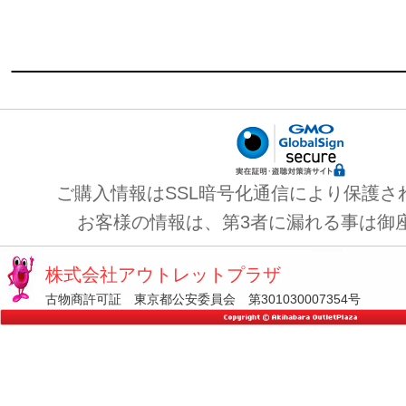
ご購入情報はSSL暗号化通信により保護さ
お客様の情報は、第3者に漏れる事は御
株式会社アウトレットプラザ
古物商許可証 東京都公安委員会 第301030007354号