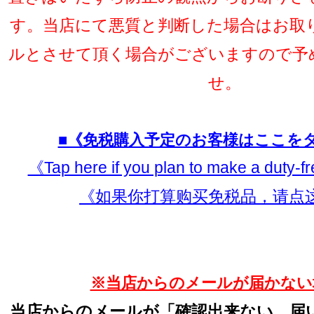
す。当店にて悪質と判断した場合はお取
ルとさせて頂く場合がございますので予
せ。
■《免税購入予定のお客様はここを
《Tap here if you plan to make a duty-
《如果你打算购买免税品，请点
※当店からのメールが届かない
当店からのメールが「確認出来ない、届