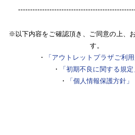
------------------------------------------------
※以下内容をご確認頂き、ご同意の上、
す。
・
「アウトレットプラザご利用
・
「初期不良に関する規定
・
「個人情報保護方針」