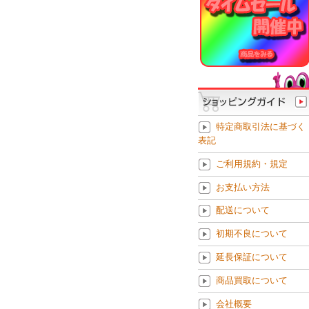
特定商取引法に基づく
表記
ご利用規約・規定
お支払い方法
配送について
初期不良について
延長保証について
商品買取について
会社概要