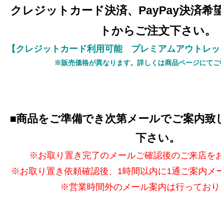
クレジットカード決済、PayPay決済
トからご注文下さい。
【クレジットカード利用可能 プレミアムアウトレッ
※販売価格が異なります。詳しくは商品ページにてご
■
商品をご準備でき次第メールでご案内致
下さい。
※お取り置き完了のメールご確認後のご来店を
※お取り置き依頼確認後、1時間以内に1通ご案内メ
※営業時間外のメール案内は行っており