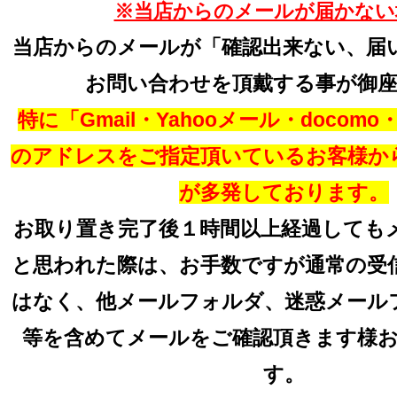
※当店からのメールが届かない
当店からのメールが「確認出来ない、届
お問い合わせを頂戴する事が御
特に「Gmail・Yahooメール・docomo・a
のアドレスをご指定頂いているお客様か
が多発しております。
お取り置き完了後１時間以上経過しても
と思われた際は、お手数ですが通常の受
はなく、他メールフォルダ、迷惑メール
等を含めてメールをご確認頂きます様
す。