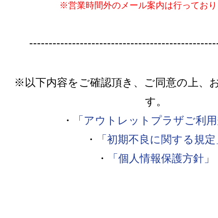
※営業時間外のメール案内は行っており
------------------------------------------------
※以下内容をご確認頂き、ご同意の上、
す。
・
「アウトレットプラザご利用
・
「初期不良に関する規定
・
「個人情報保護方針」