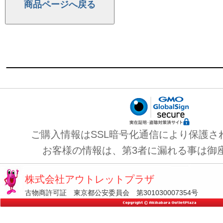
ご購入情報はSSL暗号化通信により保護さ
お客様の情報は、第3者に漏れる事は御
株式会社アウトレットプラザ
古物商許可証 東京都公安委員会 第301030007354号