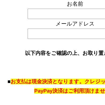
お名前
メールアドレス
以下内容をご確認の上、お取り置
■
お支払は現金決済となります。クレジ
PayPay決済はご利用頂けま