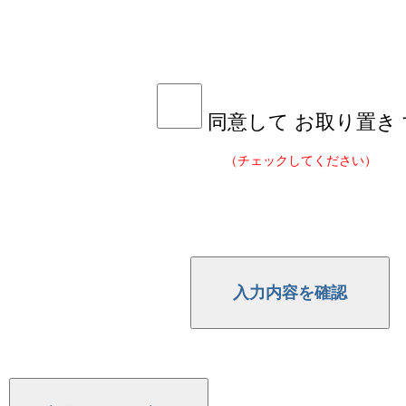
同意して お取り置き
（チェックしてください）