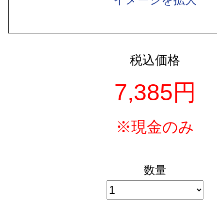
税込価格
7,385円
※現金のみ
数量