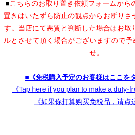
■
こちらのお取り置き依頼フォームから
置きはいたずら防止の観点からお断りさ
す。当店にて悪質と判断した場合はお取
ルとさせて頂く場合がございますので予
せ。
■《免税購入予定のお客様はここを
《Tap here if you plan to make a duty-
《如果你打算购买免税品，请点