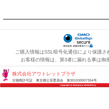
ご購入情報はSSL暗号化通信により保護さ
お客様の情報は、第3者に漏れる事は御
株式会社アウトレットプラザ
古物商許可証 東京都公安委員会 第301030007354号