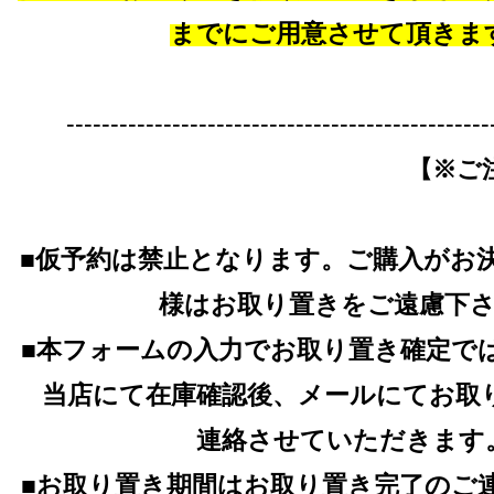
までにご用意させて頂きま
------------------------------------------------
【※ご
■仮予約は禁止となります。ご購入がお
様はお取り置きをご遠慮下
■本フォームの入力でお取り置き確定で
当店にて在庫確認後、メールにてお取
連絡させていただきます
■お取り置き期間はお取り置き完了のご