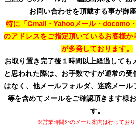
お問い合わせを頂戴する事が御
特に「Gmail・Yahooメール・docomo・a
のアドレスをご指定頂いているお客様か
が多発しております。
お取り置き完了後１時間以上経過しても
と思われた際は、お手数ですが通常の受
はなく、他メールフォルダ、迷惑メール
等を含めてメールをご確認頂きます様
す。
※営業時間外のメール案内は行っており