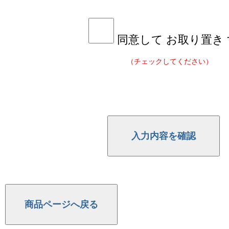
同意して お取り置き
（チェックしてください）