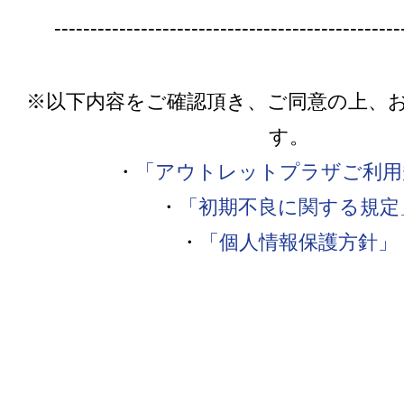
------------------------------------------------
※以下内容をご確認頂き、ご同意の上、
す。
・
「アウトレットプラザご利用
・
「初期不良に関する規定
・
「個人情報保護方針」