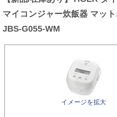
マイコンジャー炊飯器 マッ
JBS-G055-WM
イメージを拡大