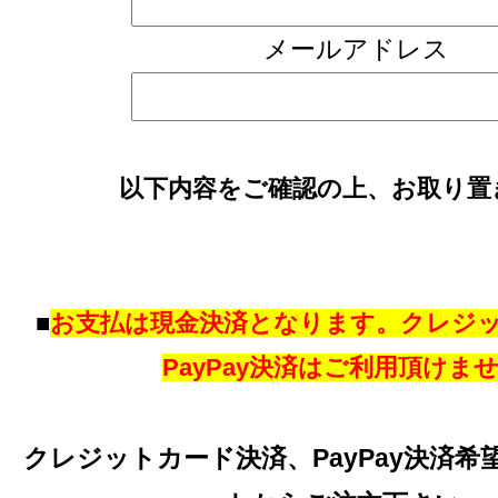
メールアドレス
以下内容をご確認の上、お取り置
■
お支払は現金決済となります。クレジ
PayPay決済はご利用頂けま
クレジットカード決済、PayPay決済