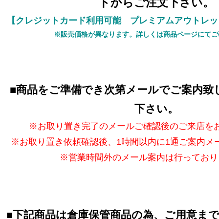
トからご注文下さい。
【クレジットカード利用可能 プレミアムアウトレッ
※販売価格が異なります。詳しくは商品ページにてご
■
商品をご準備でき次第メールでご案内致
下さい。
※お取り置き完了のメールご確認後のご来店を
※お取り置き依頼確認後、1時間以内に1通ご案内メ
※営業時間外のメール案内は行っており
■
下記商品は倉庫保管商品の為、ご用意ま