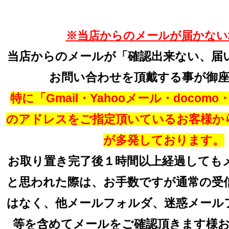
※当店からのメールが届かない
当店からのメールが「確認出来ない、届
お問い合わせを頂戴する事が御
特に「Gmail・Yahooメール・docomo・a
のアドレスをご指定頂いているお客様か
が多発しております。
お取り置き完了後１時間以上経過しても
と思われた際は、お手数ですが通常の受
はなく、他メールフォルダ、迷惑メール
等を含めてメールをご確認頂きます様