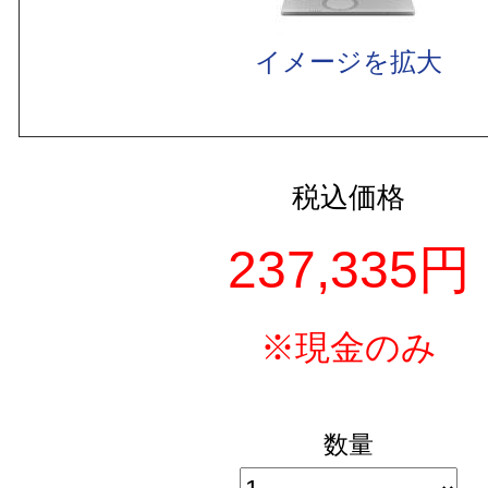
イメージを拡大
税込価格
237,335円
※現金のみ
数量