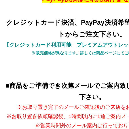
クレジットカード決済、PayPay決済
トからご注文下さい。
【クレジットカード利用可能 プレミアムアウトレッ
※販売価格が異なります。詳しくは商品ページにてご
■
商品をご準備でき次第メールでご案内致
下さい。
※お取り置き完了のメールご確認後のご来店を
※お取り置き依頼確認後、1時間以内に1通ご案内メ
※営業時間外のメール案内は行っており