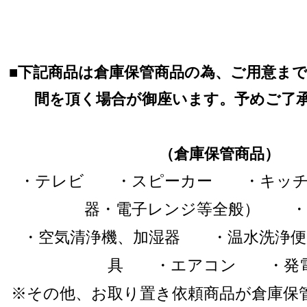
■
下記商品は倉庫保管商品の為、ご用意ま
間を頂く場合が御座います。予めご了
（倉庫保管商品）
・テレビ ・スピーカー ・キッチ
器・電子レンジ等全般） ・
・空気清浄機、加湿器 ・温水洗浄
具 ・エアコン ・発
※その他、お取り置き依頼商品が倉庫保