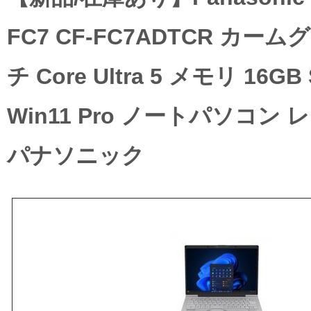
FC7 CF-FC7ADTCR カーム
チ Core Ultra 5 メモリ 16GB
Win11 Pro ノートパソコン
パナソニック