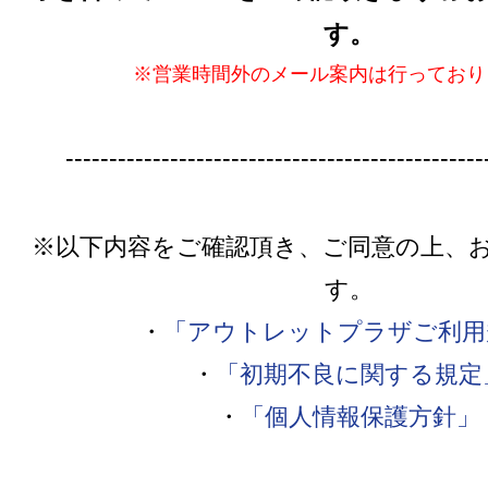
す。
※営業時間外のメール案内は行っており
------------------------------------------------
※以下内容をご確認頂き、ご同意の上、
す。
・
「アウトレットプラザご利用
・
「初期不良に関する規定
・
「個人情報保護方針」