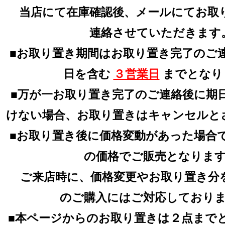
当店にて在庫確認後、メールにてお取
連絡させていただきます
■お取り置き期間はお取り置き完了のご
日を含む
３営業日
までとなり
■万が一お取り置き完了のご連絡後に期
けない場合、お取り置きはキャンセルと
■お取り置き後に価格変動があった場合
の価格でご販売となりま
ご来店時に、価格変更やお取り置き分
のご購入にはご対応しており
■本ページからのお取り置きは２点まで