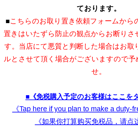
ております。
■
こちらのお取り置き依頼フォームから
置きはいたずら防止の観点からお断りさ
す。当店にて悪質と判断した場合はお取
ルとさせて頂く場合がございますので予
せ。
■《免税購入予定のお客様はここを
《Tap here if you plan to make a duty-
《如果你打算购买免税品，请点