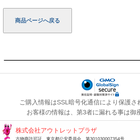
ご購入情報はSSL暗号化通信により保護さ
お客様の情報は、第3者に漏れる事は御
株式会社アウトレットプラザ
古物商許可証 東京都公安委員会 第301030007354号