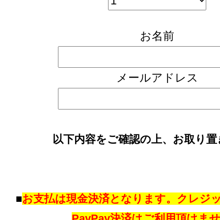
お名前
メールアドレス
以下内容をご確認の上、お取り置
■
お支払は現金決済となります。クレジ
PayPay決済はご利用頂けま