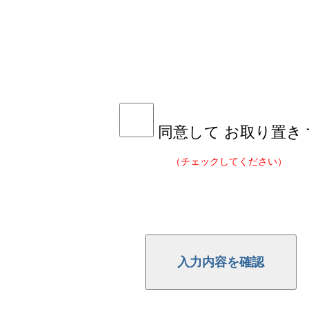
同意して お取り置き
（チェックしてください）