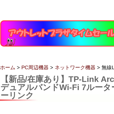
ホーム
>
PC周辺機器
>
ネットワーク機器
> 無線L
【新品/在庫あり】TP-Link Arch
デュアルバンドWi-Fi 7ルー
ーリンク