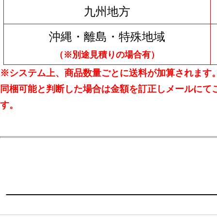
九州地方
沖縄・離島・特殊地域
（※別途見積りの場合有）
※システム上、商品数量ごとに送料が加算されます
同梱可能と判断した場合は金額を訂正しメールにて
す。