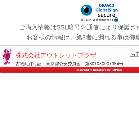
ご購入情報はSSL暗号化通信により保護さ
お客様の情報は、第3者に漏れる事は御
お
株式会社アウトレットプラザ
古物商許可証 東京都公安委員会 第301030007354号