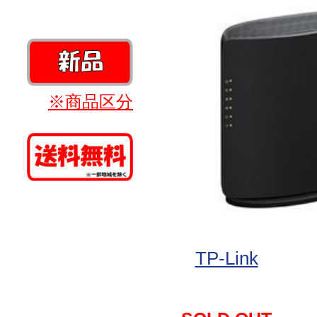
※商品区分
TP-Link