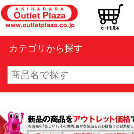
カテゴリから探す