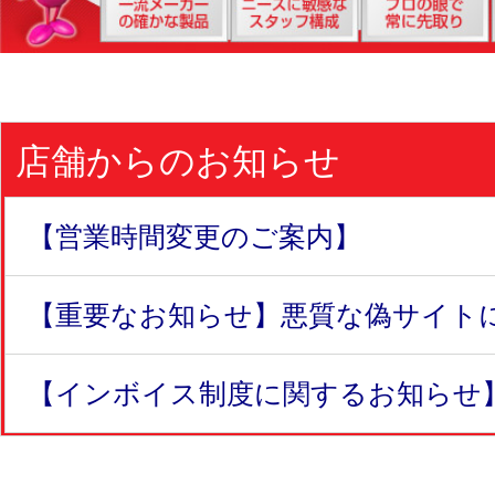
店舗からのお知らせ
【営業時間変更のご案内】
【重要なお知らせ】悪質な偽サイトにつ
【インボイス制度に関するお知らせ