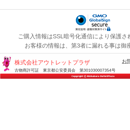
ご購入情報はSSL暗号化通信により保護さ
お客様の情報は、第3者に漏れる事は御
お
株式会社アウトレットプラザ
古物商許可証 東京都公安委員会 第301030007354号