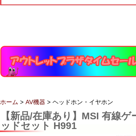
ホーム
>
AV機器
> ヘッドホン・イヤホン
【新品/在庫あり】MSI 有線ゲ
ッドセット H991