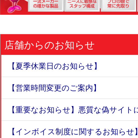
店舗からのお知らせ
【夏季休業日のお知らせ】
【営業時間変更のご案内】
【重要なお知らせ】悪質な偽サイトにつ
【インボイス制度に関するお知らせ