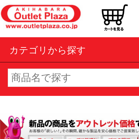
カテゴリから探す