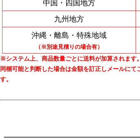
中国・四国地方
九州地方
沖縄・離島・特殊地域
（※別途見積りの場合有）
※システム上、商品数量ごとに送料が加算されます
同梱可能と判断した場合は金額を訂正しメールにて
す。