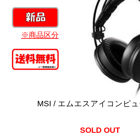
※商品区分
MSI / エムエスアイコンピ
SOLD OUT