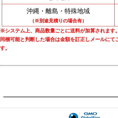
沖縄・離島・特殊地域
（※別途見積りの場合有）
※システム上、商品数量ごとに送料が加算されます
同梱可能と判断した場合は金額を訂正しメールにて
す。