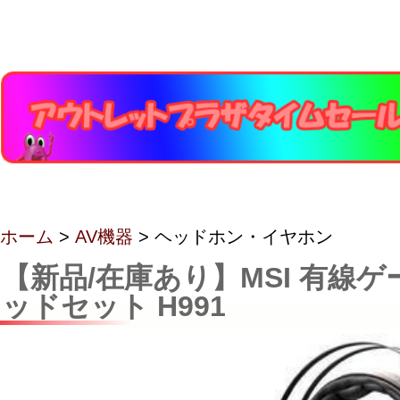
ホーム
>
AV機器
> ヘッドホン・イヤホン
【新品/在庫あり】MSI 有線ゲ
ッドセット H991