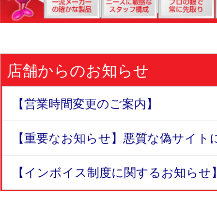
店舗からのお知らせ
【営業時間変更のご案内】
【重要なお知らせ】悪質な偽サイトにつ
【インボイス制度に関するお知らせ