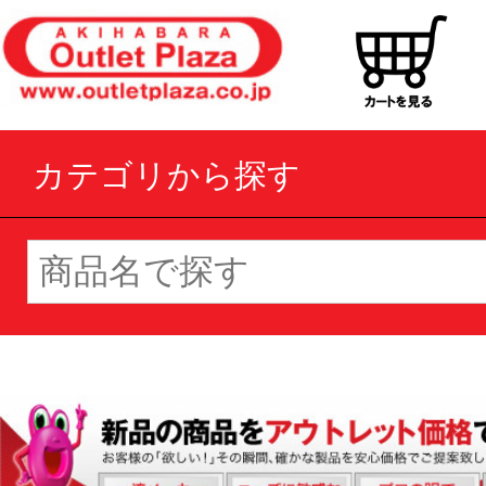
カテゴリから探す