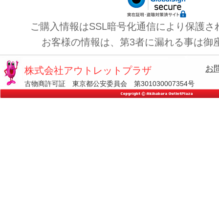
ご購入情報はSSL暗号化通信により保護さ
お客様の情報は、第3者に漏れる事は御
お
株式会社アウトレットプラザ
古物商許可証 東京都公安委員会 第301030007354号