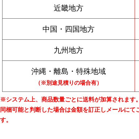
近畿地方
中国・四国地方
九州地方
沖縄・離島・特殊地域
（※別途見積りの場合有）
※システム上、商品数量ごとに送料が加算されます
同梱可能と判断した場合は金額を訂正しメールにて
す。