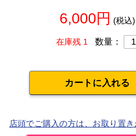
6,000円
(税込)
数量：
在庫残 1
店頭でご購入の方は、お取り置き