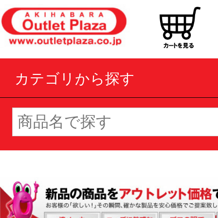
カテゴリから探す