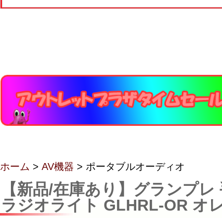
ホーム
>
AV機器
> ポータブルオーディオ
【新品/在庫あり】グランプレ
ラジオライト GLHRL-OR オ