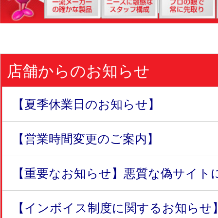
店舗からのお知らせ
【夏季休業日のお知らせ】
【営業時間変更のご案内】
【重要なお知らせ】悪質な偽サイトにつ
【インボイス制度に関するお知らせ