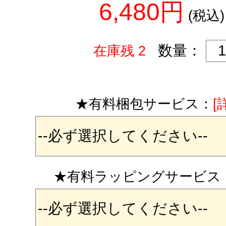
6,480円
(税込)
数量：
在庫残 2
★有料梱包サービス：
[
★有料ラッピングサービス