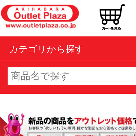
カテゴリから探す