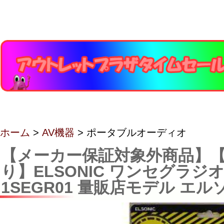
ホーム
>
AV機器
> ポータブルオーディオ
【メーカー保証対象外商品】【
り】ELSONIC ワンセグラジオ 
1SEGR01 量販店モデル エ