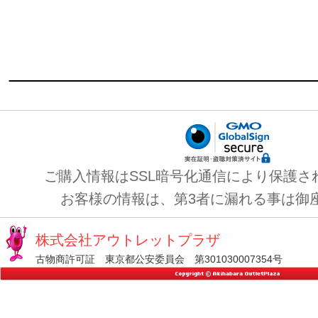
ご購入情報はSSL暗号化通信により保護さ
お客様の情報は、第3者に漏れる事は御
株式会社アウトレットプラザ
古物商許可証 東京都公安委員会 第301030007354号