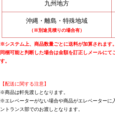
九州地方
沖縄・離島・特殊地域
（※別途見積りの場合有）
※システム上、商品数量ごとに送料が加算されます
同梱可能と判断した場合は金額を訂正しメールにて
す。
【配送に関する注意】
※商品は軒先渡しとなります。
※エレベーターがない場合や商品がエレベーターに入
ントランス部でのお渡しとなります。