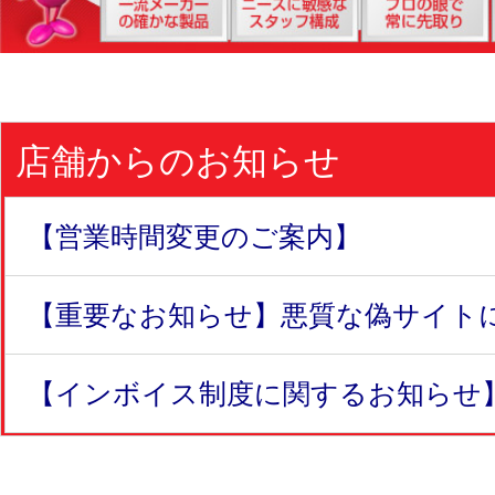
店舗からのお知らせ
【営業時間変更のご案内】
【重要なお知らせ】悪質な偽サイトにつ
【インボイス制度に関するお知らせ