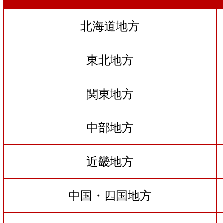
北海道地方
東北地方
関東地方
中部地方
近畿地方
中国・四国地方