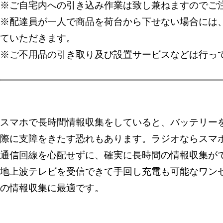
※ご自宅内への引き込み作業は致し兼ねますのでご
※配達員が一人で商品を荷台から下せない場合には
ていただきます。
※ご不用品の引き取り及び設置サービスなどは行っ
スマホで長時間情報収集をしていると、バッテリー
際に支障をきたす恐れもあります。ラジオならスマ
通信回線を心配せずに、確実に長時間の情報収集が
地上波テレビを受信できて手回し充電も可能なワン
の情報収集に最適です。