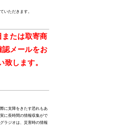
ていただきます。
日または取寄商
確認メールをお
い致します。
際に支障をきたす恐れもあ
実に長時間の情報収集がで
グラジオは、災害時の情報