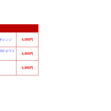
 オレンジ
6,000円
10 ホワイ
6,800円
6,800円