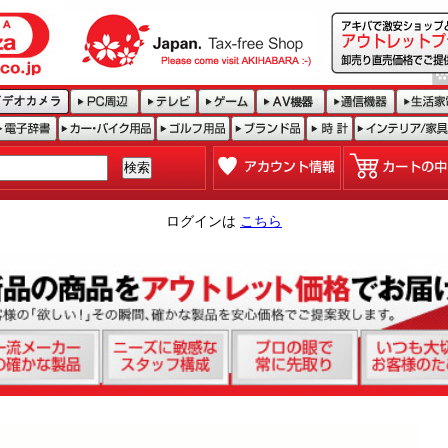
ログインは
こちら