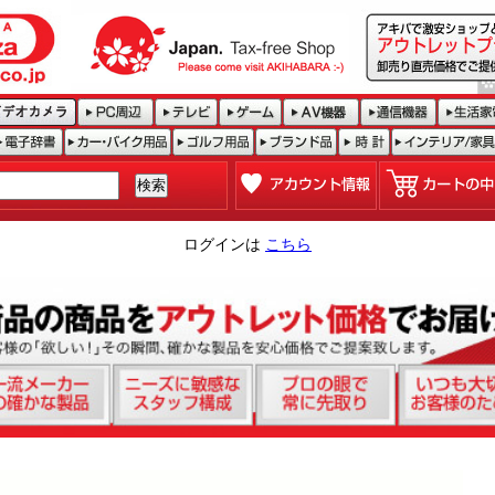
ログインは
こちら