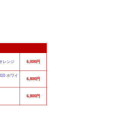
 オレンジ
6,000円
10 ホワイ
6,800円
6,800円