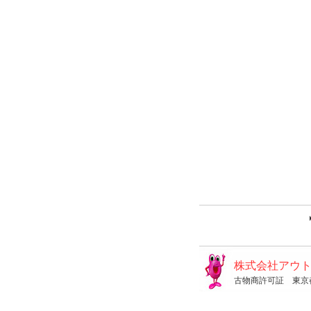
株式会社アウ
古物商許可証 東京都公