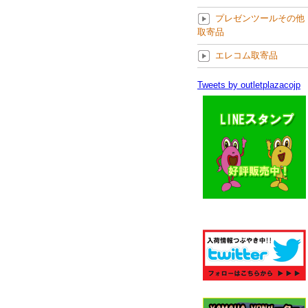
プレゼンツールその他
取寄品
エレコム取寄品
Tweets by outletplazacojp