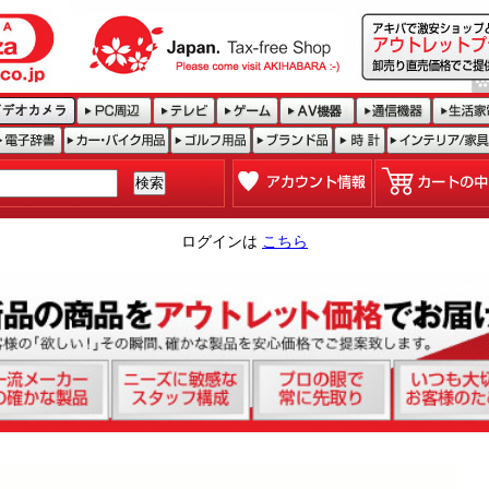
ログインは
こちら