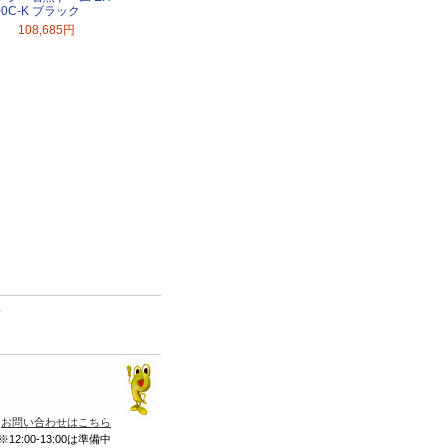
00C-K ブラック
108,685円
て
お問い合わせはこちら
※12:00-13:00は準備中