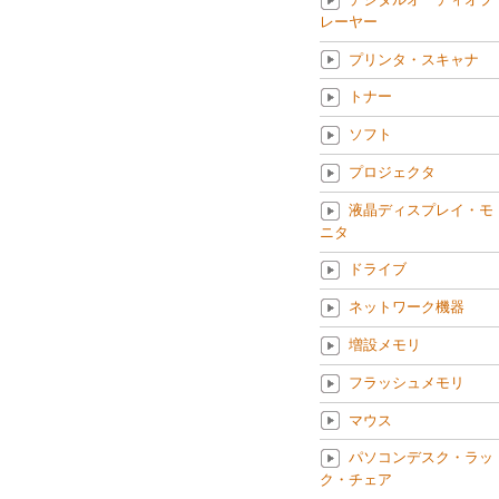
レーヤー
プリンタ・スキャナ
トナー
ソフト
プロジェクタ
液晶ディスプレイ・モ
ニタ
ドライブ
ネットワーク機器
増設メモリ
フラッシュメモリ
マウス
パソコンデスク・ラッ
ク・チェア