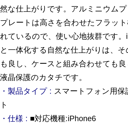
然な仕上がりです。アルミニウムプ
プレートは高さを合わせたフラット
れているので、使い心地抜群です。iP
と一体化する自然な仕上がりは、そ
も良し、ケースと組み合わせても良
液晶保護のカタチです。
・製品タイプ :
スマートフォン用保
ト
・仕様 :
■対応機種:iPhone6