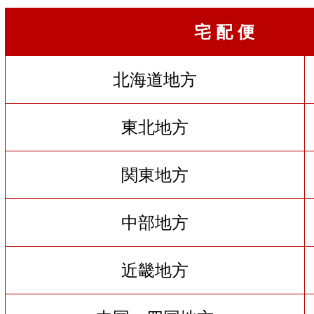
宅 配 便
北海道地方
東北地方
関東地方
中部地方
近畿地方