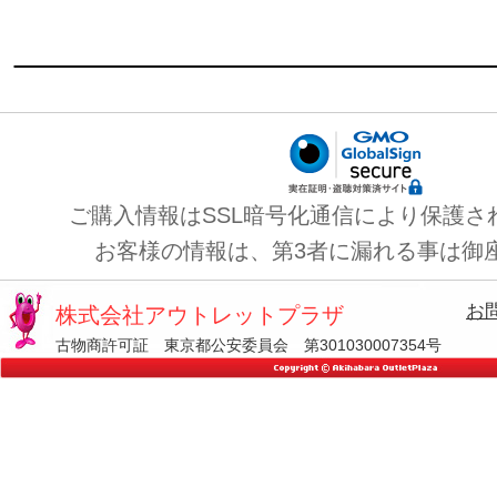
ご購入情報はSSL暗号化通信により保護さ
お客様の情報は、第3者に漏れる事は御
お
株式会社アウトレットプラザ
古物商許可証 東京都公安委員会 第301030007354号