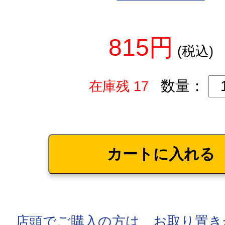
815円
(税込)
数量：
在庫残 17
店頭でご購入の方は、お取り置き