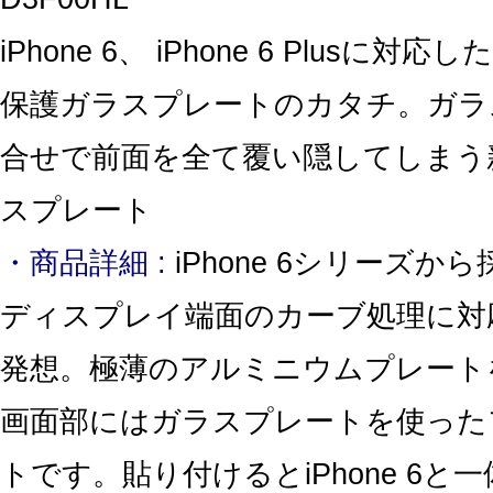
iPhone 6、 iPhone 6 Plusに
保護ガラスプレートのカタチ。ガラ
合せで前面を全て覆い隠してしまう
スプレート
・商品詳細 :
iPhone 6シリーズか
ディスプレイ端面のカーブ処理に対
発想。極薄のアルミニウムプレート
画面部にはガラスプレートを使った
トです。貼り付けるとiPhone 6と