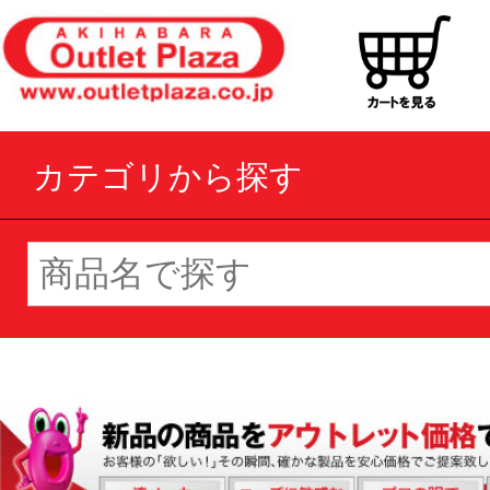
カテゴリから探す