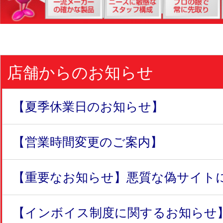
店舗からのお知らせ
【夏季休業日のお知らせ】
【営業時間変更のご案内】
【重要なお知らせ】悪質な偽サイトにつ
【インボイス制度に関するお知らせ