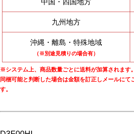
中国・四国地方
九州地方
沖縄・離島・特殊地域
（※別途見積りの場合有）
※システム上、商品数量ごとに送料が加算されます
同梱可能と判断した場合は金額を訂正しメールにて
す。
D3F00HL