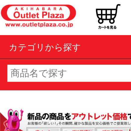
カテゴリから探す