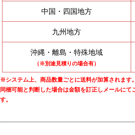
中国・四国地方
九州地方
沖縄・離島・特殊地域
（※別途見積りの場合有）
※システム上、商品数量ごとに送料が加算されます
同梱可能と判断した場合は金額を訂正しメールにて
す。