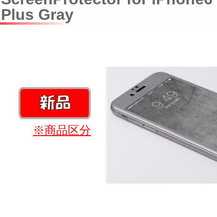
Plus Gray
※商品区分