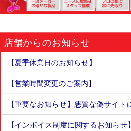
店舗からのお知らせ
【夏季休業日のお知らせ】
【営業時間変更のご案内】
【重要なお知らせ】悪質な偽サイトにつ
【インボイス制度に関するお知らせ