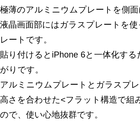
極薄のアルミニウムプレートを側面
液晶画面部にはガラスプレートを使
レートです。
貼り付けるとiPhone 6と一体化す
がりです。
アルミニウムプレートとガラスプレ
高さを合わせた<フラット構造で組
ので、使い心地抜群です。