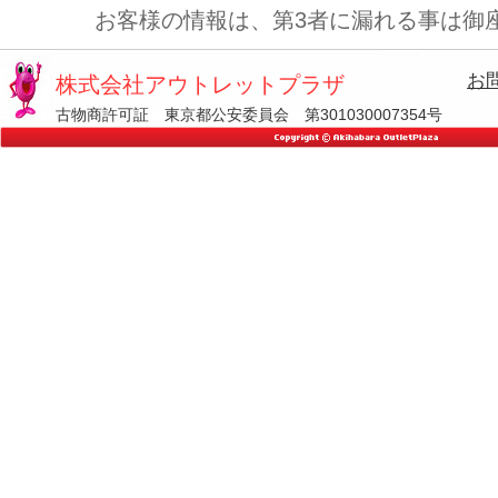
お客様の情報は、第3者に漏れる事は御
お
株式会社アウトレットプラザ
古物商許可証 東京都公安委員会 第301030007354号