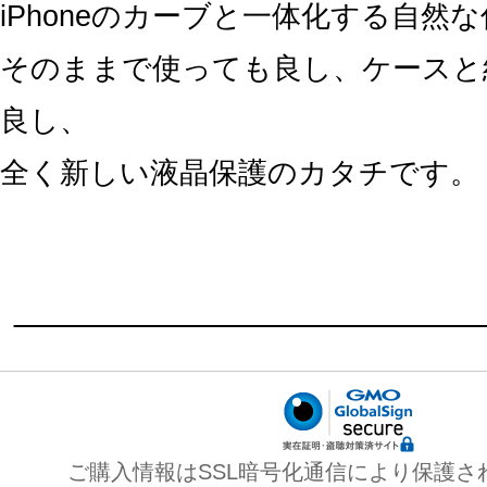
iPhoneのカーブと一体化する自然
そのままで使っても良し、ケースと
良し、
全く新しい液晶保護のカタチです。
ご購入情報はSSL暗号化通信により保護さ