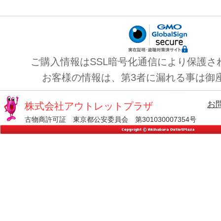
ご購入情報はSSL暗号化通信により保護さ
お客様の情報は、第3者に漏れる事は御
お
株式会社アウトレットプラザ
古物商許可証 東京都公安委員会 第301030007354号