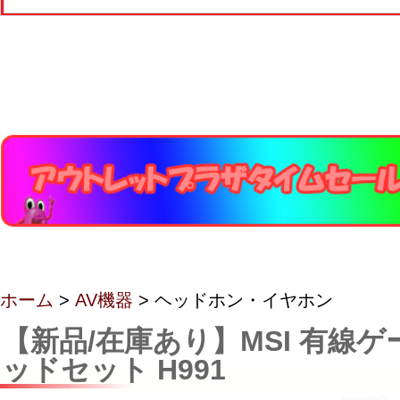
ホーム
>
AV機器
> ヘッドホン・イヤホン
【新品/在庫あり】MSI 有線ゲ
ッドセット H991