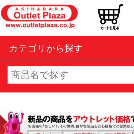
カテゴリから探す