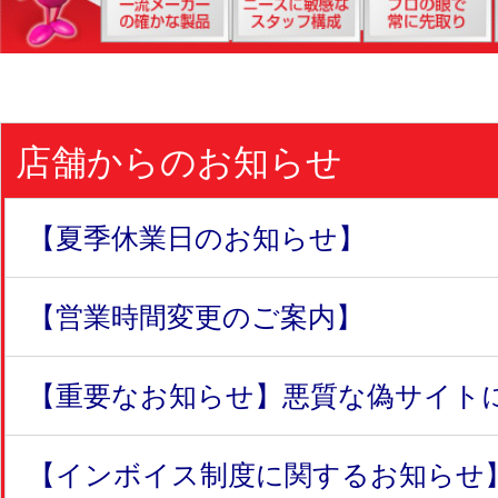
店舗からのお知らせ
【夏季休業日のお知らせ】
【営業時間変更のご案内】
【重要なお知らせ】悪質な偽サイトにつ
【インボイス制度に関するお知らせ