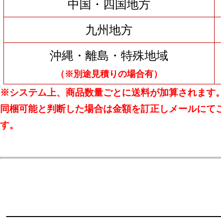
中国・四国地方
九州地方
沖縄・離島・特殊地域
（※別途見積りの場合有）
※システム上、商品数量ごとに送料が加算されます
同梱可能と判断した場合は金額を訂正しメールにて
す。