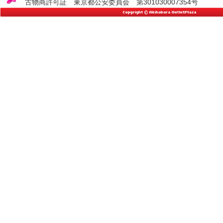
古物商許可証 東京都公安委員会 第301030007354号