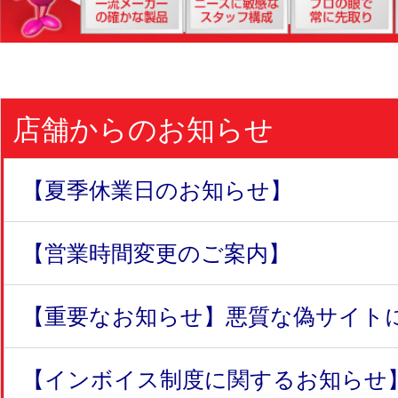
店舗からのお知らせ
【夏季休業日のお知らせ】
【営業時間変更のご案内】
【重要なお知らせ】悪質な偽サイトにつ
【インボイス制度に関するお知らせ