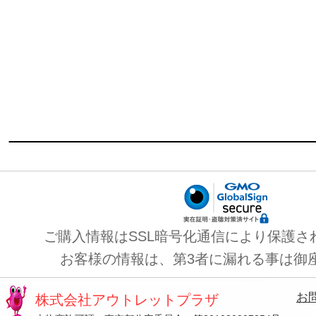
ご購入情報はSSL暗号化通信により保護さ
お客様の情報は、第3者に漏れる事は御
お
株式会社アウトレットプラザ