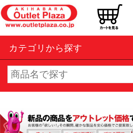
カテゴリから探す