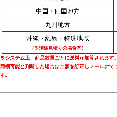
中国・四国地方
九州地方
沖縄・離島・特殊地域
（※別途見積りの場合有）
※システム上、商品数量ごとに送料が加算されます
同梱可能と判断した場合は金額を訂正しメールにて
す。