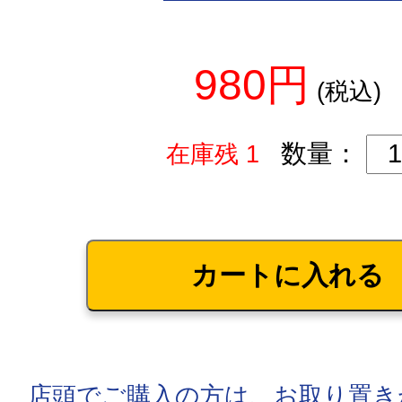
980円
(税込)
数量：
在庫残 1
店頭でご購入の方は、お取り置き