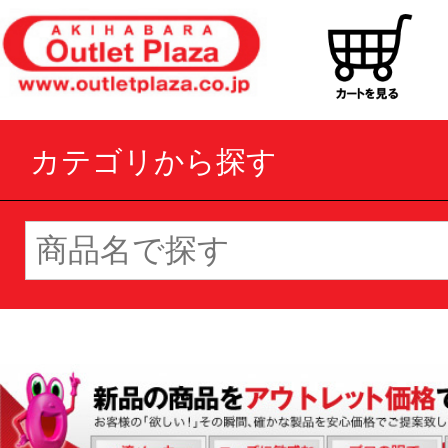
カテゴリから探す