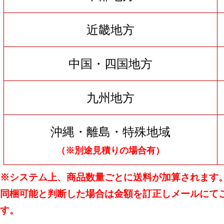
近畿地方
中国・四国地方
九州地方
沖縄・離島・特殊地域
（※別途見積りの場合有）
※システム上、商品数量ごとに送料が加算されます
同梱可能と判断した場合は金額を訂正しメールにて
す。