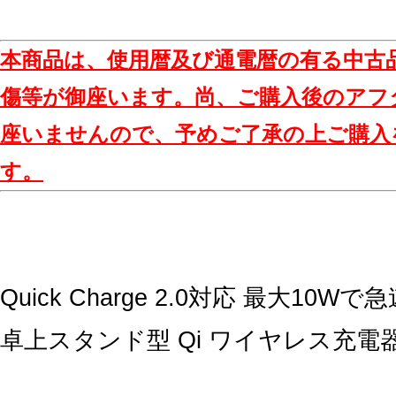
本商品は、使用暦及び通電暦の有る中古
傷等が御座います。尚、ご購入後のアフ
座いませんので、予めご了承の上ご購入
す。
Quick Charge 2.0対応 最大10W
卓上スタンド型 Qi ワイヤレス充電