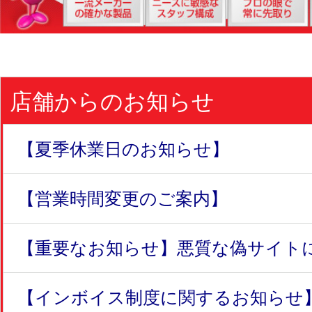
店舗からのお知らせ
【夏季休業日のお知らせ】
【営業時間変更のご案内】
【重要なお知らせ】悪質な偽サイトにつ
【インボイス制度に関するお知らせ