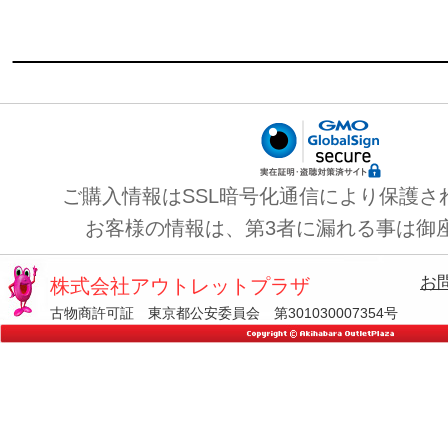
ご購入情報はSSL暗号化通信により保護さ
お客様の情報は、第3者に漏れる事は御
お
株式会社アウトレットプラザ
古物商許可証 東京都公安委員会 第301030007354号