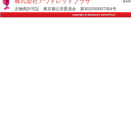
株式会社アウトレットプラザ
古物商許可証 東京都公安委員会 第301030007354号