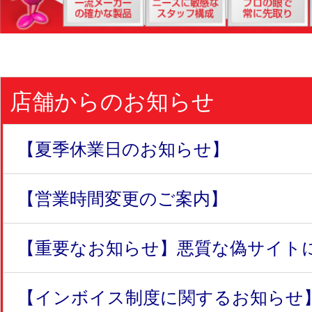
店舗からのお知らせ
【夏季休業日のお知らせ】
【営業時間変更のご案内】
【重要なお知らせ】悪質な偽サイトにつ
【インボイス制度に関するお知らせ