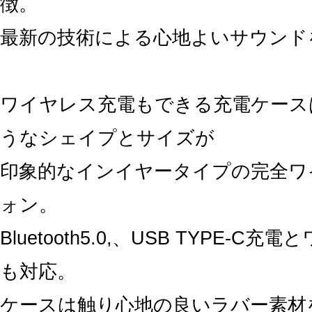
徴。
最新の技術による心地よいサウンド
ワイヤレス充電もできる充電ケース
うなシェイプとサイズが
印象的なインイヤータイプの完全ワ
ォン。
Bluetooth5.0,、USB TYPE-C
も対応。
ケースは触り心地の良いラバー素材