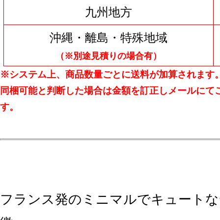
九州地方
沖縄・離島・特殊地域
（※別途見積りの場合有）
※システム上、商品数量ごとに送料が加算されます
同梱可能と判断した場合は金額を訂正しメールにて
す。
フランス発のミニマルでキュートな