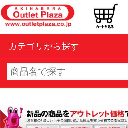
カテゴリから探す