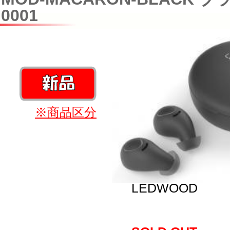
0001
※商品区分
LEDWOOD