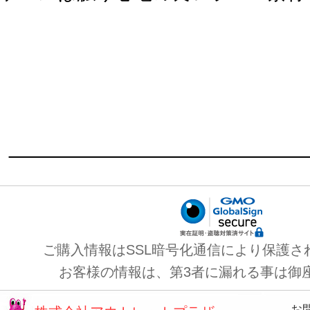
ご購入情報はSSL暗号化通信により保護さ
お客様の情報は、第3者に漏れる事は御
お