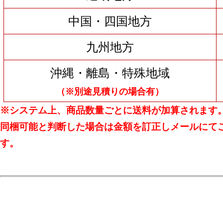
中国・四国地方
九州地方
沖縄・離島・特殊地域
（※別途見積りの場合有）
※システム上、商品数量ごとに送料が加算されます
同梱可能と判断した場合は金額を訂正しメールにて
す。