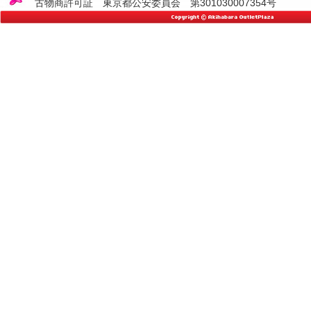
古物商許可証 東京都公安委員会 第301030007354号