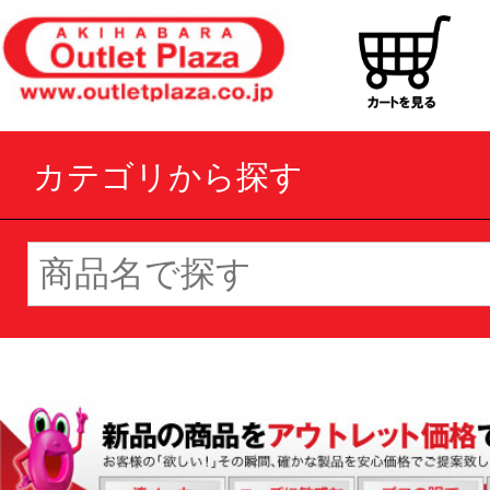
カテゴリから探す