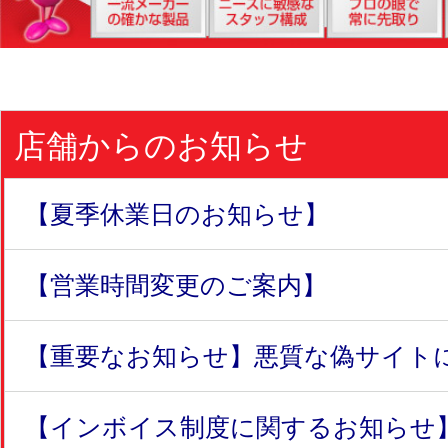
店舗からのお知らせ
【夏季休業日のお知らせ】
【営業時間変更のご案内】
【重要なお知らせ】悪質な偽サイトにつ
【インボイス制度に関するお知らせ