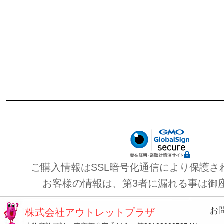
ご購入情報はSSL暗号化通信により保護さ
お客様の情報は、第3者に漏れる事は御
お
株式会社アウトレットプラザ