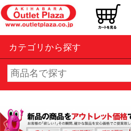
カテゴリから探す