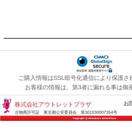
ご購入情報はSSL暗号化通信により保護さ
お客様の情報は、第3者に漏れる事は御
お
株式会社アウトレットプラザ
古物商許可証 東京都公安委員会 第301030007354号