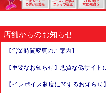
店舗からのお知らせ
【営業時間変更のご案内】
【重要なお知らせ】悪質な偽サイトにつ
【インボイス制度に関するお知らせ