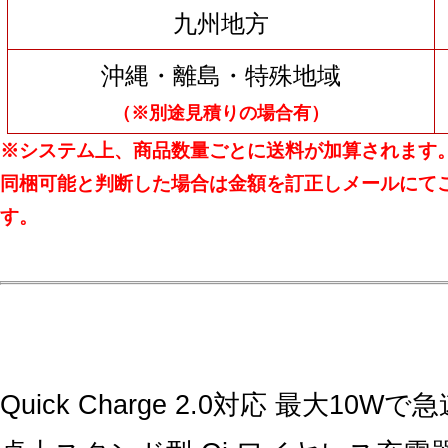
九州地方
沖縄・離島・特殊地域
（※別途見積りの場合有）
※システム上、商品数量ごとに送料が加算されます
同梱可能と判断した場合は金額を訂正しメールにて
す。
Quick Charge 2.0対応 最大10W