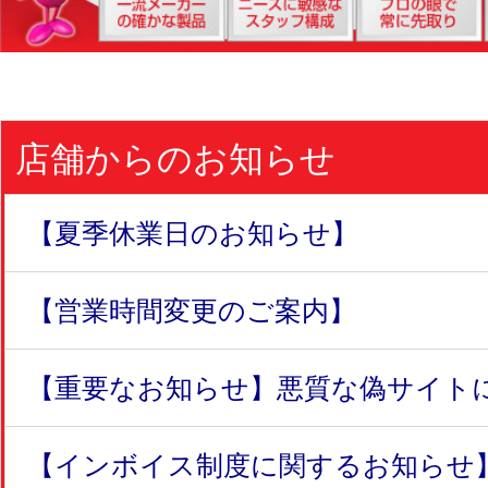
店舗からのお知らせ
【夏季休業日のお知らせ】
【営業時間変更のご案内】
【重要なお知らせ】悪質な偽サイトにつ
【インボイス制度に関するお知らせ