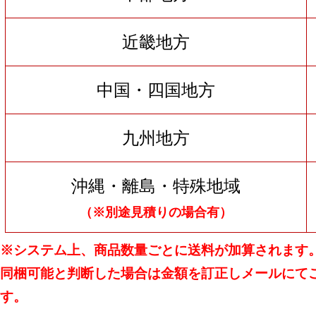
近畿地方
中国・四国地方
九州地方
沖縄・離島・特殊地域
（※別途見積りの場合有）
※システム上、商品数量ごとに送料が加算されます
同梱可能と判断した場合は金額を訂正しメールにて
す。