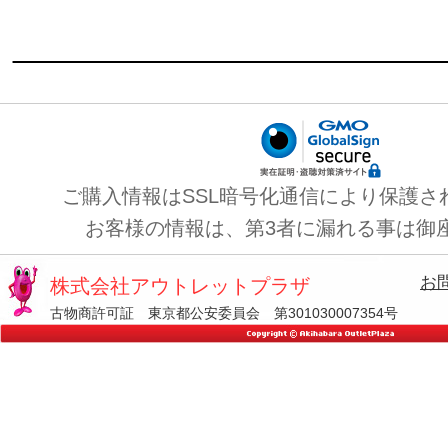
ご購入情報はSSL暗号化通信により保護さ
お客様の情報は、第3者に漏れる事は御
お
株式会社アウトレットプラザ
古物商許可証 東京都公安委員会 第301030007354号