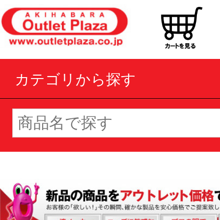
カテゴリから探す