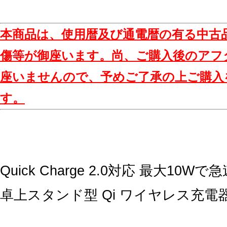
本商品は、使用暦及び通電暦の有る中古
傷等が御座います。尚、ご購入後のアフ
座いませんので、予めご了承の上ご購入
す。
Quick Charge 2.0対応 最大10W
卓上スタンド型 Qi ワイヤレス充電