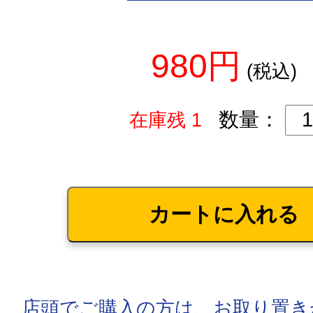
980円
(税込)
数量：
在庫残 1
店頭でご購入の方は、お取り置き